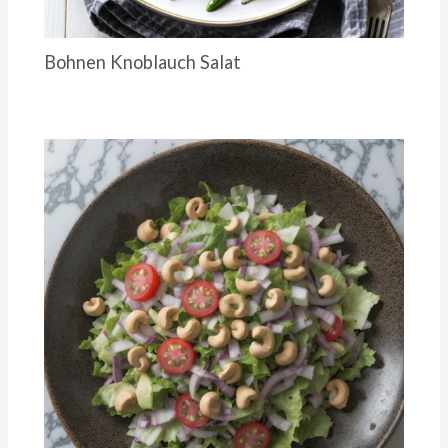
Bohnen Knoblauch Salat