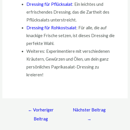
Dressing für Pflücksalat
: Ein leichtes und
erfrischendes Dressing, das die Zartheit des
Pflücksalats unterstreicht.
Dressing für Rohkostsalat
: Für alle, die auf
knackige Frische setzen, ist dieses Dressing die
perfekte Wahl.
Weiteres: Experimentiere mit verschiedenen
Kräutern, Gewürzen und Ölen, um dein ganz
persönliches Paprikasalat-Dressing zu
kreieren!
←
Vorheriger
Nächster Beitrag
Beitrag
→