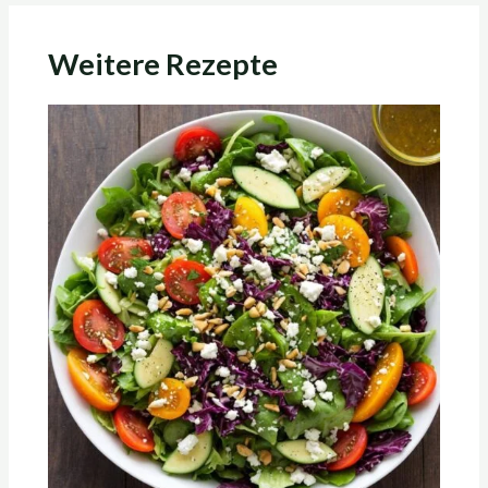
Weitere Rezepte