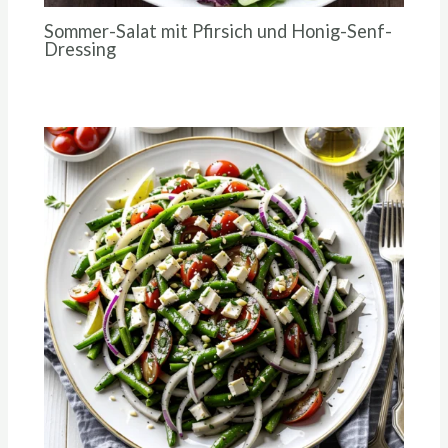
Sommer-Salat mit Pfirsich und Honig-Senf-
Dressing