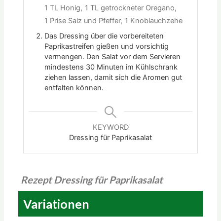
1 TL Honig,
1 TL getrockneter Oregano,
1 Prise Salz und Pfeffer,
1 Knoblauchzehe
Das Dressing über die vorbereiteten
Paprikastreifen gießen und vorsichtig
vermengen. Den Salat vor dem Servieren
mindestens 30 Minuten im Kühlschrank
ziehen lassen, damit sich die Aromen gut
entfalten können.
KEYWORD
Dressing für Paprikasalat
Rezept Dressing für Paprikasalat
Variationen