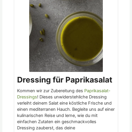
Dressing für Paprikasalat
Kommen wir zur Zubereitung des
Paprikasalat-
Dressings
! Dieses unwiderstehliche Dressing
verleiht deinem Salat eine köstliche Frische und
einen mediterranen Hauch. Begleite uns auf einer
kulinarischen Reise und lerne, wie du mit
einfachen Zutaten ein geschmackvolles
Dressing zauberst, das deine