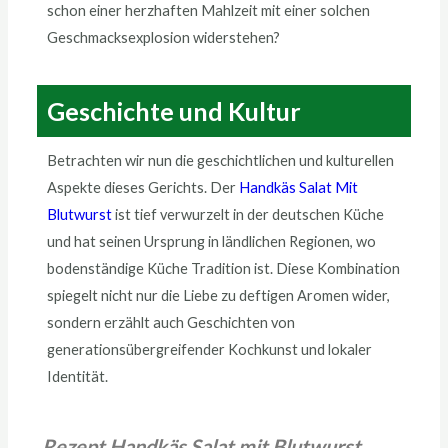
schon einer herzhaften Mahlzeit mit einer solchen
Geschmacksexplosion widerstehen?
Geschichte und Kultur
Betrachten wir nun die geschichtlichen und kulturellen
Aspekte dieses Gerichts. Der
Handkäs Salat Mit
Blutwurst
ist tief verwurzelt in der deutschen Küche
und hat seinen Ursprung in ländlichen Regionen, wo
bodenständige Küche Tradition ist. Diese Kombination
spiegelt nicht nur die Liebe zu deftigen Aromen wider,
sondern erzählt auch Geschichten von
generationsübergreifender Kochkunst und lokaler
Identität.
Rezept Handkäs Salat mit Blutwurst