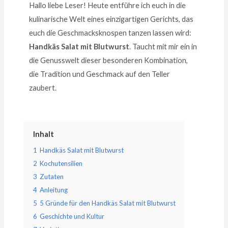
Hallo liebe Leser! Heute entführe ich euch in die
kulinarische Welt eines einzigartigen Gerichts, das
euch die Geschmacksknospen tanzen lassen wird:
Handkäs Salat mit Blutwurst
. Taucht mit mir ein in
die Genusswelt dieser besonderen Kombination,
die Tradition und Geschmack auf den Teller
zaubert.
Inhalt
1
Handkäs Salat mit Blutwurst
2
Kochutensilien
3
Zutaten
4
Anleitung
5
5 Gründe für den Handkäs Salat mit Blutwurst
6
Geschichte und Kultur