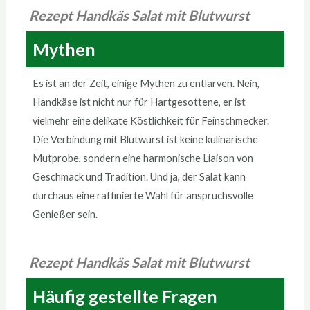
Rezept Handkäs Salat mit Blutwurst
Mythen
Es ist an der Zeit, einige Mythen zu entlarven. Nein,
Handkäse ist nicht nur für Hartgesottene, er ist
vielmehr eine delikate Köstlichkeit für Feinschmecker.
Die Verbindung mit Blutwurst ist keine kulinarische
Mutprobe, sondern eine harmonische Liaison von
Geschmack und Tradition. Und ja, der Salat kann
durchaus eine raffinierte Wahl für anspruchsvolle
Genießer sein.
Rezept Handkäs Salat mit Blutwurst
Häufig gestellte Fragen