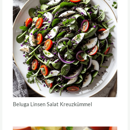
Beluga Linsen Salat Kreuzkümmel