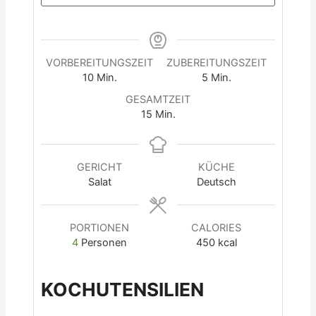
VORBEREITUNGSZEIT
ZUBEREITUNGSZEIT
10
Min.
5
Min.
GESAMTZEIT
15
Min.
GERICHT
KÜCHE
Salat
Deutsch
PORTIONEN
CALORIES
4
Personen
450
kcal
KOCHUTENSILIEN