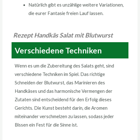
Natürlich gibt es unzählige weitere Variationen,
die eurer Fantasie freien Lauf lassen.
Rezept Handkäs Salat mit Blutwurst
Verschiedene Techniken
Wenn es um die Zubereitung des Salats geht, sind
verschiedene Techniken im Spiel. Das richtige
Schneiden der Blutwurst, das Marinieren des
Handkäses und das harmonische Vermengen der
Zutaten sind entscheidend für den Erfolg dieses
Gerichts. Die Kunst besteht darin, die Aromen
miteinander verschmelzen zu lassen, sodass jeder
Bissen ein Fest für die Sinne ist.