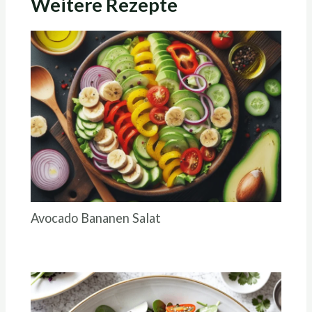
Weitere Rezepte
Avocado Bananen Salat