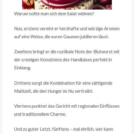
Warum sollte man sich dem Salat widmen?
Nun, erstens vereint er herzhafte und würzige Aromen
auf eine Weise, die euren Gaumen jubilieren lässt.
Zweitens bringt er die rustikale Note der Blutwurst mit
der cremigen Konsistenz des Handkäses perfekt in
Einklang.
Drittens sorgt die Kombination für eine sättigende
Mahlzeit, die den Hunger im Nu vertreibt.
Viertens punktet das Gericht mit regionalen Einflüssen
und traditionellem Charme.
Und zu guter Letzt, fünftens – mal ehrlich, wer kann