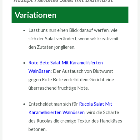
Variationen
Lasst uns nun einen Blick darauf werfen, wie
sich der Salat verändert, wenn wir kreativ mit
den Zutaten jonglieren.
Rote Bete Salat Mit Karamellisierten
Walnüssen
:
Der Austausch von Blutwurst
gegen Rote Bete
verleiht dem Gericht eine
überraschend fruchtige Note.
Entscheidet man sich für
Rucola Salat Mit
Karamellisierten Walnüssen
, wird die Schärfe
des Rucolas die cremige Textur des Handkäses
betonen.