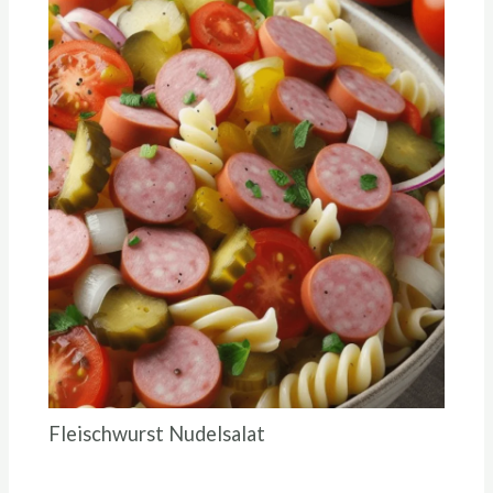
Fleischwurst Nudelsalat