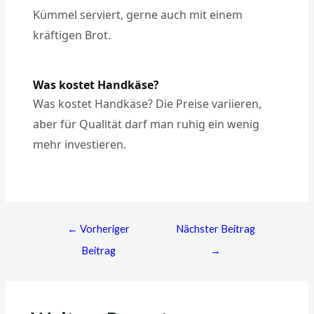
Kümmel serviert, gerne auch mit einem
kräftigen Brot.
Was kostet Handkäse?
Was kostet Handkäse? Die Preise variieren,
aber für Qualität darf man ruhig ein wenig
mehr investieren.
←
Vorheriger
Nächster Beitrag
Beitrag
→