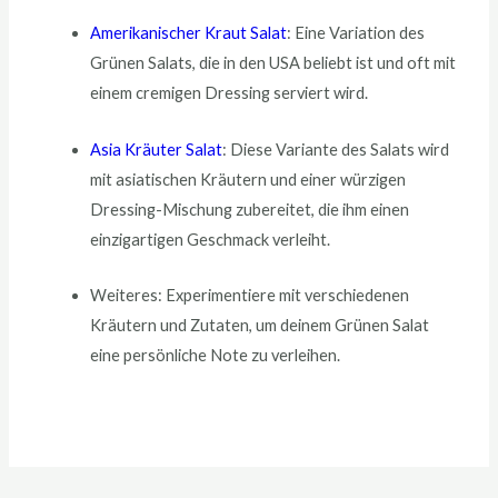
Amerikanischer Kraut Salat
: Eine Variation des
Grünen Salats, die in den USA beliebt ist und oft mit
einem cremigen Dressing serviert wird.
Asia Kräuter Salat
: Diese Variante des Salats wird
mit asiatischen Kräutern und einer würzigen
Dressing-Mischung zubereitet, die ihm einen
einzigartigen Geschmack verleiht.
Weiteres: Experimentiere mit verschiedenen
Kräutern und Zutaten, um deinem Grünen Salat
eine persönliche Note zu verleihen.