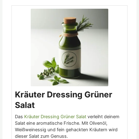
Minuten
Minuten
Minuten
Kräuter Dressing Grüner
Salat
Das
Kräuter Dressing Grüner Salat
verleiht deinem
Salat eine aromatische Frische. Mit Olivenöl,
Weißweinessig und fein gehackten Kräutern wird
dieser Salat zum Genuss.