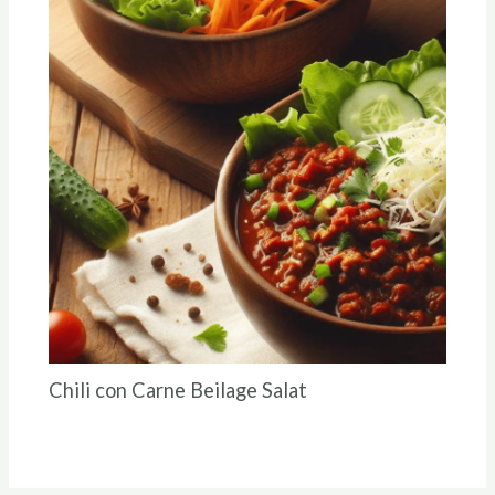
Chili con Carne Beilage Salat