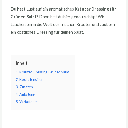
Du hast Lust auf ein aromatisches
Kräuter Dressing für
Grünen Salat
? Dann bist du hier genau richtig! Wir
tauchen ein in die Welt der frischen Kräuter und zaubern
ein köstliches Dressing für deinen Salat.
Inhalt
1
Kräuter Dressing Grüner Salat
2
Kochutensilien
3
Zutaten
4
Anleitung
5
Variationen