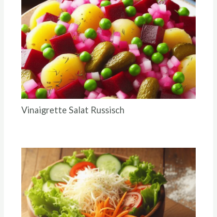
Vinaigrette Salat Russisch