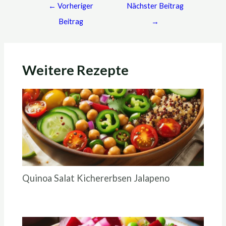
←
Vorheriger
Nächster Beitrag
Beitrag
→
Weitere Rezepte
Quinoa Salat Kichererbsen Jalapeno