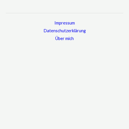
Impressum
Datenschutzerklärung
Über mich