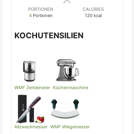
PORTIONEN
CALORIES
4
Portionen
120
kcal
KOCHUTENSILIEN
WMF Zerkleinerer
Küchenmaschine
Allzweckmesser
WMF Wiegemesser