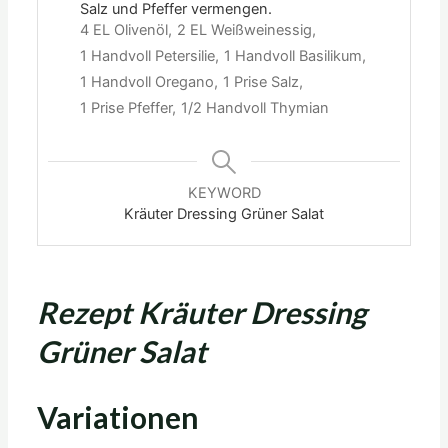
Salz und Pfeffer vermengen.
4 EL Olivenöl,
2 EL Weißweinessig,
1 Handvoll Petersilie,
1 Handvoll Basilikum,
1 Handvoll Oregano,
1 Prise Salz,
1 Prise Pfeffer,
1/2 Handvoll Thymian
KEYWORD
Kräuter Dressing Grüner Salat
Rezept Kräuter Dressing
Grüner Salat
Variationen