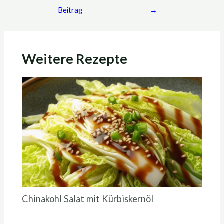
Beitrag
→
Weitere Rezepte
Chinakohl Salat mit Kürbiskernöl