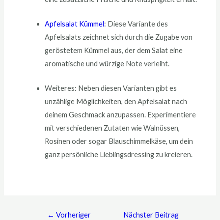
Apfelsalat Kümmel
: Diese Variante des
Apfelsalats zeichnet sich durch die Zugabe von
geröstetem Kümmel aus, der dem Salat eine
aromatische und würzige Note verleiht.
Weiteres: Neben diesen Varianten gibt es
unzählige Möglichkeiten, den Apfelsalat nach
deinem Geschmack anzupassen. Experimentiere
mit verschiedenen Zutaten wie Walnüssen,
Rosinen oder sogar Blauschimmelkäse, um dein
ganz persönliche Lieblingsdressing zu kreieren.
←
Vorheriger
Nächster Beitrag