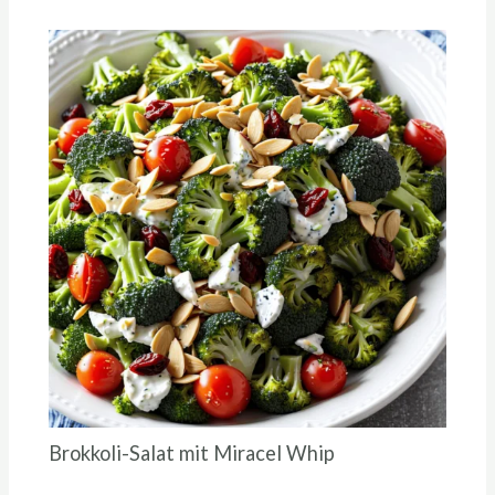
Brokkoli-Salat mit Miracel Whip