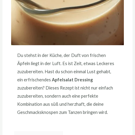
Du stehst in der Küche, der Duft von frischen
Äpfeln liegt in der Luft. Es ist Zeit, etwas Leckeres
zuzubereiten. Hast du schon einmal Lust gehabt,
ein erfrischendes
Apfelsalat Dressing
zuzubereiten? Dieses Rezept ist nicht nur einfach
zuzubereiten, sondern auch eine perfekte
Kombination aus süß und herzhaft, die deine
Geschmacksknospen zum Tanzen bringen wird.