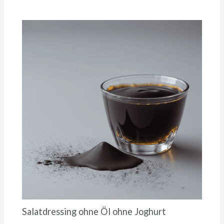
Salatdressing ohne Öl ohne Joghurt