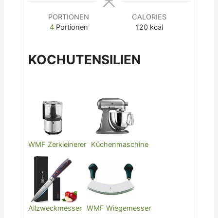
PORTIONEN
CALORIES
4
Portionen
120
kcal
KOCHUTENSILIEN
WMF Zerkleinerer
Küchenmaschine
Allzweckmesser
WMF Wiegemesser