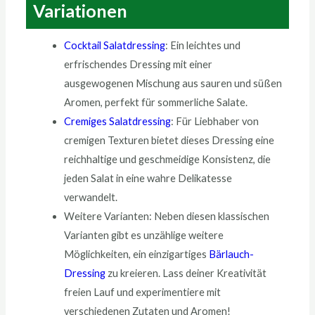
Variationen
Cocktail Salatdressing
: Ein leichtes und
erfrischendes Dressing mit einer
ausgewogenen Mischung aus sauren und süßen
Aromen, perfekt für sommerliche Salate.
Cremiges Salatdressing
: Für Liebhaber von
cremigen Texturen bietet dieses Dressing eine
reichhaltige und geschmeidige Konsistenz, die
jeden Salat in eine wahre Delikatesse
verwandelt.
Weitere Varianten: Neben diesen klassischen
Varianten gibt es unzählige weitere
Möglichkeiten, ein einzigartiges
Bärlauch-
Dressing
zu kreieren. Lass deiner Kreativität
freien Lauf und experimentiere mit
verschiedenen Zutaten und Aromen!