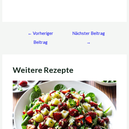
←
Vorheriger
Nächster Beitrag
Beitrag
→
Weitere Rezepte