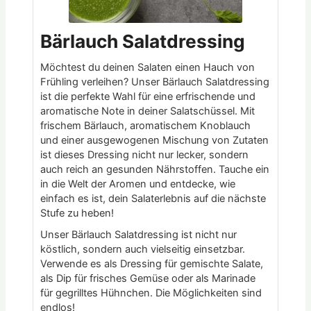
Bärlauch Salatdressing
Möchtest du deinen Salaten einen Hauch von
Frühling verleihen? Unser Bärlauch Salatdressing
ist die perfekte Wahl für eine erfrischende und
aromatische Note in deiner Salatschüssel. Mit
frischem Bärlauch, aromatischem Knoblauch
und einer ausgewogenen Mischung von Zutaten
ist dieses Dressing nicht nur lecker, sondern
auch reich an gesunden Nährstoffen. Tauche ein
in die Welt der Aromen und entdecke, wie
einfach es ist, dein Salaterlebnis auf die nächste
Stufe zu heben!
Unser Bärlauch Salatdressing ist nicht nur
köstlich, sondern auch vielseitig einsetzbar.
Verwende es als Dressing für gemischte Salate,
als Dip für frisches Gemüse oder als Marinade
für gegrilltes Hühnchen. Die Möglichkeiten sind
endlos!