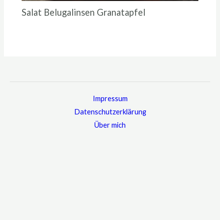
Salat Belugalinsen Granatapfel
Impressum
Datenschutzerklärung
Über mich