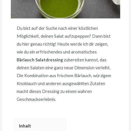
Du bist auf der Suche nach einer köstlichen
Möglichkeit, deinen Salat aufzupeppen? Dann bist
du hier genau richtig! Heute werde ich dir zeigen,
wie du ein erfrischendes und aromatisches
Bärlauch Salatdressing
zubereiten kannst, das
deinen Salaten eine ganz neue Dimension verleiht.
Die Kombination aus frischem Bärlauch, würzigem
Knoblauch und anderen ausgewählten Zutaten
macht dieses Dressing zu einem wahren
Geschmackserlebnis.
Inhalt