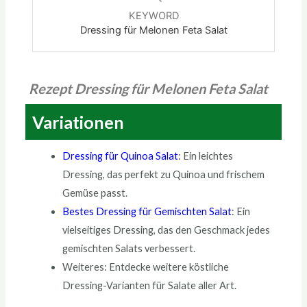
KEYWORD
Dressing für Melonen Feta Salat
Rezept Dressing für Melonen Feta Salat
Variationen
Dressing für Quinoa Salat
: Ein leichtes
Dressing, das perfekt zu Quinoa und frischem
Gemüse passt.
Bestes Dressing für Gemischten Salat
: Ein
vielseitiges Dressing, das den Geschmack jedes
gemischten Salats verbessert.
Weiteres: Entdecke weitere köstliche
Dressing-Varianten für Salate aller Art.