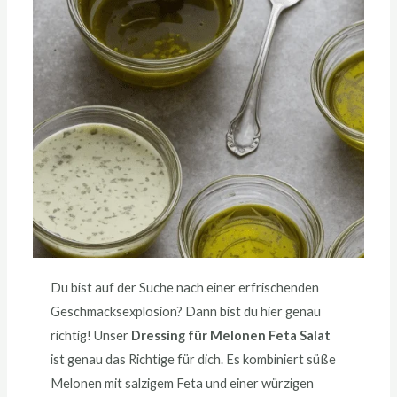
Du bist auf der Suche nach einer erfrischenden
Geschmacksexplosion? Dann bist du hier genau
richtig! Unser
Dressing für Melonen Feta Salat
ist genau das Richtige für dich. Es kombiniert süße
Melonen mit salzigem Feta und einer würzigen