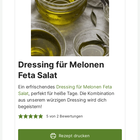
Dressing für Melonen
Feta Salat
Ein erfrischendes
Dressing für Melonen Feta
Salat​
, perfekt für heiße Tage. Die Kombination
aus unserem würzigen Dressing wird dich
begeistern!
5
von
2
Bewertungen
Rezept drucken