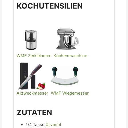
KOCHUTENSILIEN
WMF Zerkleinerer
Küchenmaschine
Allzweckmesser
WMF Wiegemesser
ZUTATEN
1/4
Tasse
Olivenöl