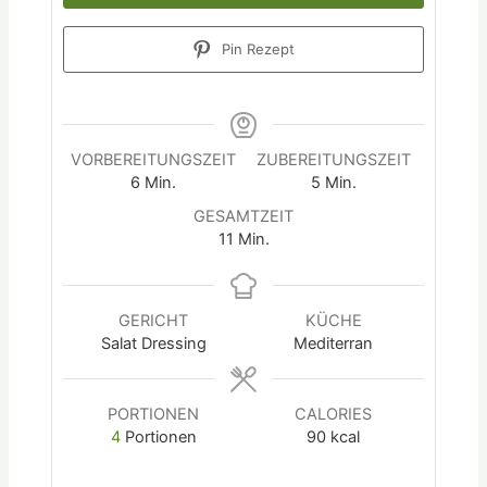
Pin Rezept
VORBEREITUNGSZEIT
ZUBEREITUNGSZEIT
6
Min.
5
Min.
GESAMTZEIT
11
Min.
GERICHT
KÜCHE
Salat Dressing
Mediterran
PORTIONEN
CALORIES
4
Portionen
90
kcal