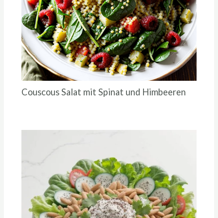
Couscous Salat mit Spinat und Himbeeren