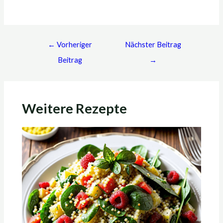
←
Vorheriger
Nächster Beitrag
Beitrag
→
Weitere Rezepte