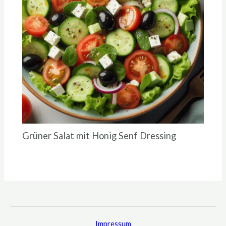
Grüner Salat mit Honig Senf Dressing
Impressum