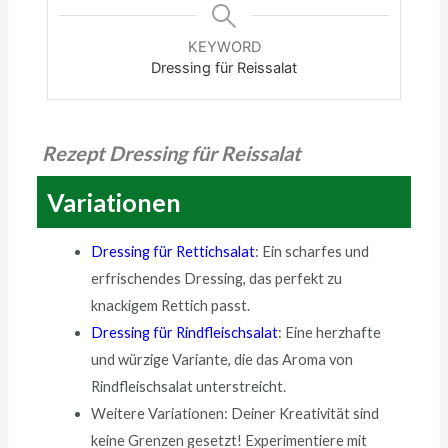
KEYWORD
Dressing für Reissalat
Rezept Dressing für Reissalat
Variationen
Dressing für Rettichsalat
: Ein scharfes und
erfrischendes Dressing, das perfekt zu
knackigem Rettich passt.
Dressing für Rindfleischsalat
: Eine herzhafte
und würzige Variante, die das Aroma von
Rindfleischsalat unterstreicht.
Weitere Variationen: Deiner Kreativität sind
keine Grenzen gesetzt! Experimentiere mit