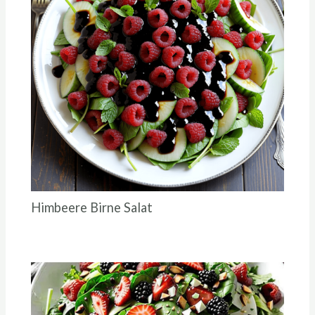
Himbeere Birne Salat