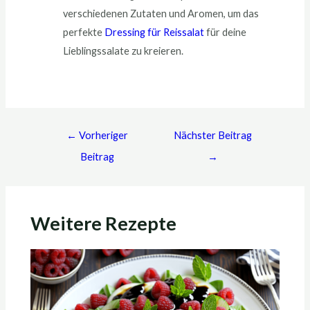
verschiedenen Zutaten und Aromen, um das
perfekte
Dressing für Reissalat
für deine
Lieblingssalate zu kreieren.
←
Vorheriger
Nächster Beitrag
Beitrag
→
Weitere Rezepte