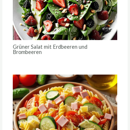
Grüner Salat mit Erdbeeren und
Brombeeren