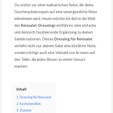
Du stehst vor einer kulinarischen Reise, die deine
Geschmacksknospen auf eine unvergessliche Reise
mitnehmen wird. Heute möchte ich dich in die Welt
des
Reissalat-Dressings
entführen, eine einfache
und dennoch faszinierende Ergänzung zu deinen
Salatkreationen. Dieses
Dressing für Reissalat
verleiht nicht nur deinem Salat eine köstliche Note,
sondern bringt auch eine Vielzahl von Aromen auf
den Teller, die jeden Bissen zu einem Genuss
machen.
Inhalt
1
Dressing für Reissalat
2
Kochutensilien
3
Zutaten