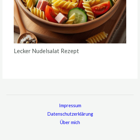
Lecker Nudelsalat Rezept
Impressum
Datenschutzerklärung
Über mich