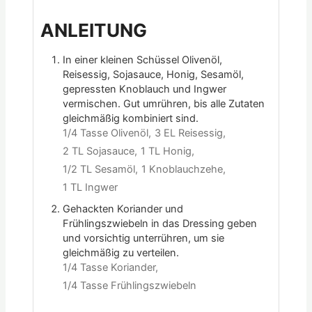
ANLEITUNG
In einer kleinen Schüssel Olivenöl,
Reisessig, Sojasauce, Honig, Sesamöl,
gepressten Knoblauch und Ingwer
vermischen. Gut umrühren, bis alle Zutaten
gleichmäßig kombiniert sind.
1/4 Tasse Olivenöl,
3 EL Reisessig,
2 TL Sojasauce,
1 TL Honig,
1/2 TL Sesamöl,
1 Knoblauchzehe,
1 TL Ingwer
Gehackten Koriander und
Frühlingszwiebeln in das Dressing geben
und vorsichtig unterrühren, um sie
gleichmäßig zu verteilen.
1/4 Tasse Koriander,
1/4 Tasse Frühlingszwiebeln