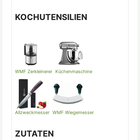
KOCHUTENSILIEN
WMF Zerkleinerer
Küchenmaschine
Allzweckmesser
WMF Wiegemesser
ZUTATEN