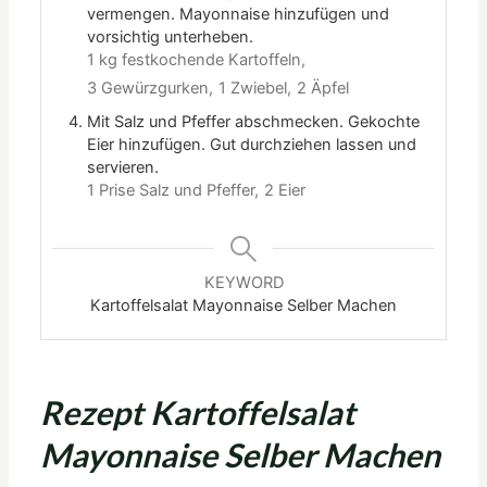
vermengen. Mayonnaise hinzufügen und
vorsichtig unterheben.
1 kg festkochende Kartoffeln,
3 Gewürzgurken,
1 Zwiebel,
2 Äpfel
Mit Salz und Pfeffer abschmecken. Gekochte
Eier hinzufügen. Gut durchziehen lassen und
servieren.
1 Prise Salz und Pfeffer,
2 Eier
KEYWORD
Kartoffelsalat Mayonnaise Selber Machen
Rezept Kartoffelsalat
Mayonnaise Selber Machen