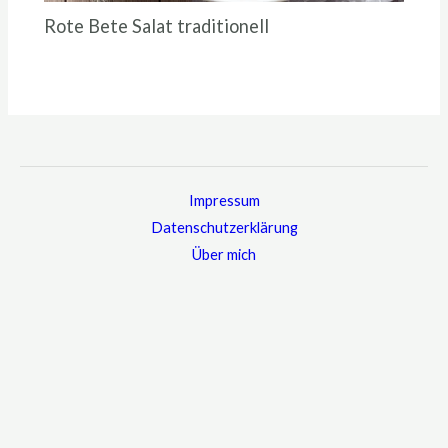
Rote Bete Salat traditionell
Impressum
Datenschutzerklärung
Über mich