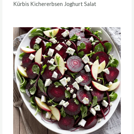
Kürbis Kichererbsen Joghurt Salat