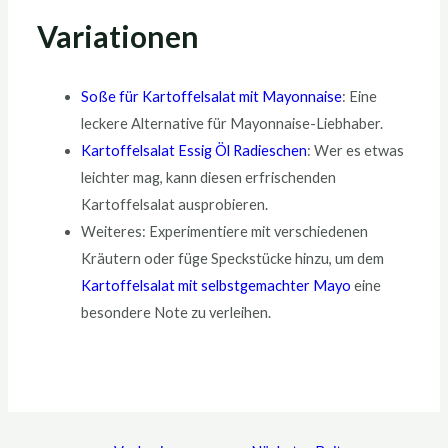
Variationen
Soße für Kartoffelsalat mit Mayonnaise
: Eine
leckere Alternative für Mayonnaise-Liebhaber.
Kartoffelsalat Essig Öl Radieschen
: Wer es etwas
leichter mag, kann diesen erfrischenden
Kartoffelsalat ausprobieren.
Weiteres: Experimentiere mit verschiedenen
Kräutern oder füge Speckstücke hinzu, um dem
Kartoffelsalat mit selbstgemachter Mayo
eine
besondere Note zu verleihen.