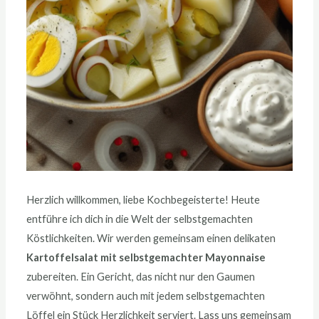
Herzlich willkommen, liebe Kochbegeisterte! Heute
entführe ich dich in die Welt der selbstgemachten
Köstlichkeiten. Wir werden gemeinsam einen delikaten
Kartoffelsalat mit selbstgemachter Mayonnaise
zubereiten. Ein Gericht, das nicht nur den Gaumen
verwöhnt, sondern auch mit jedem selbstgemachten
Löffel ein Stück Herzlichkeit serviert. Lass uns gemeinsam