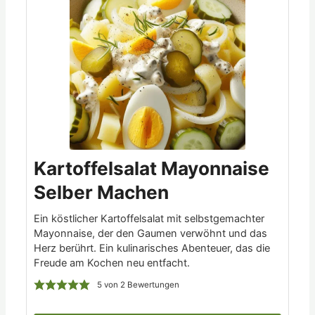
Kartoffelsalat Mayonnaise
Selber Machen
Ein köstlicher Kartoffelsalat mit selbstgemachter
Mayonnaise, der den Gaumen verwöhnt und das
Herz berührt. Ein kulinarisches Abenteuer, das die
Freude am Kochen neu entfacht.
5
von
2
Bewertungen