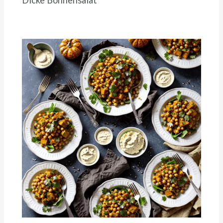
Dicke Bohnensalat