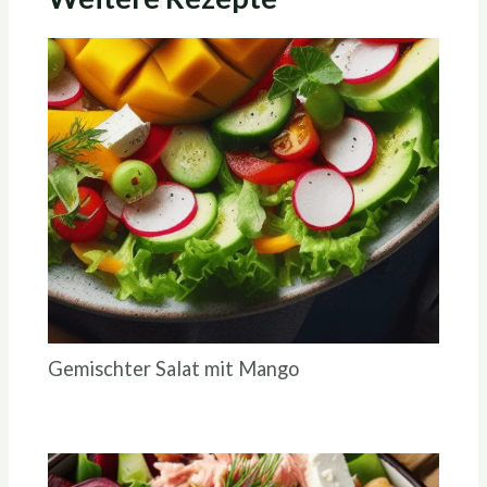
Gemischter Salat mit Mango