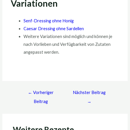
Variationen
Senf-Dressing ohne Honig
Caesar Dressing ohne Sardellen
Weitere Variationen sind möglich und können je
nach Vorlieben und Verfügbarkeit von Zutaten
angepasst werden.
←
Vorheriger
Nächster Beitrag
Beitrag
→
Weitere Rezepte