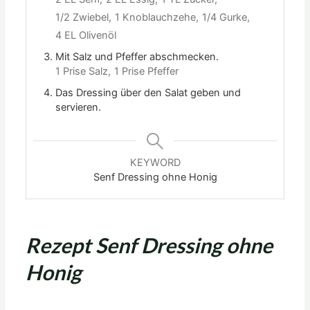
1/2 Zwiebel,
1 Knoblauchzehe,
1/4 Gurke,
4 EL Olivenöl
Mit Salz und Pfeffer abschmecken.
1 Prise Salz,
1 Prise Pfeffer
Das Dressing über den Salat geben und
servieren.
KEYWORD
Senf Dressing ohne Honig
Rezept Senf Dressing ohne
Honig