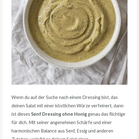
Wenn du auf der Suche nach einem Dressing bist, das
deinen Salat mit einer köstlichen Würze verfeinert, dann
ist dieses
Senf Dressing ohne Honig
genau das Richtige
für dich. Mit seiner angenehmen Schärfe und einer
harmonischen Balance aus Senf, Essig und anderen