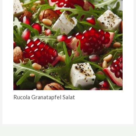
Rucola Granatapfel Salat