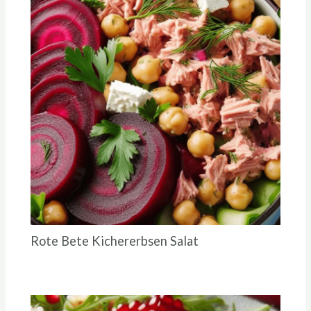
Rote Bete Kichererbsen Salat