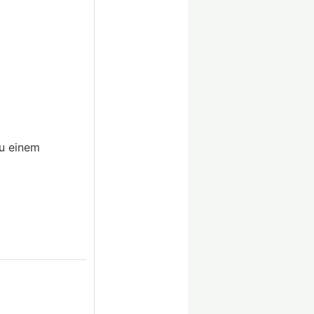
zu einem