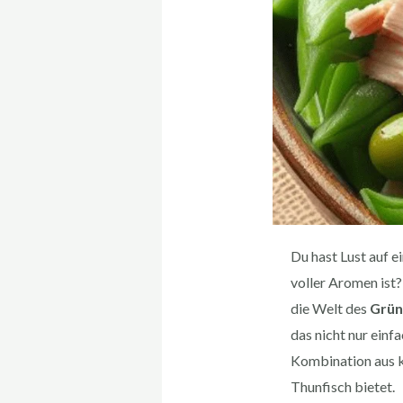
Du hast Lust auf ei
voller Aromen ist?
die Welt des
Grün
das nicht nur einf
Kombination aus 
Thunfisch bietet.