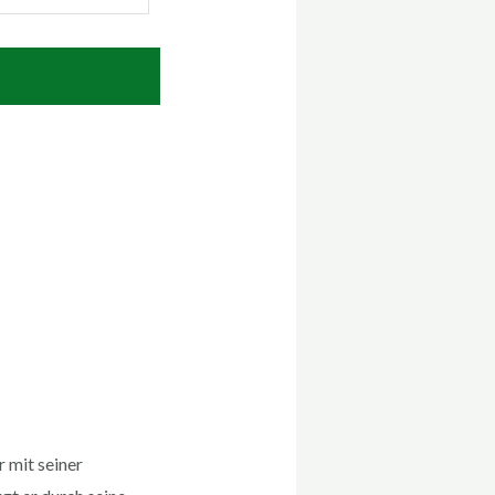
r mit seiner