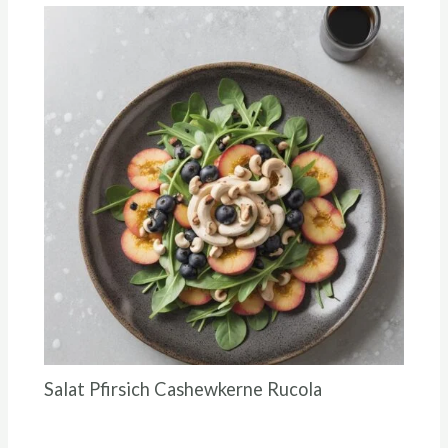
Salat Pfirsich Cashewkerne Rucola