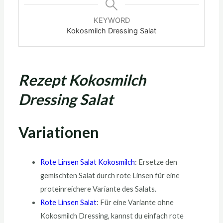
KEYWORD
Kokosmilch Dressing Salat
Rezept Kokosmilch
Dressing Salat
Variationen
Rote Linsen Salat Kokosmilch
: Ersetze den
gemischten Salat durch rote Linsen für eine
proteinreichere Variante des Salats.
Rote Linsen Salat
: Für eine Variante ohne
Kokosmilch Dressing, kannst du einfach rote