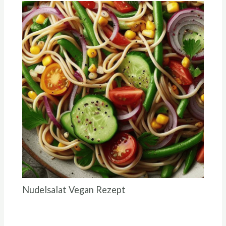
Nudelsalat Vegan Rezept