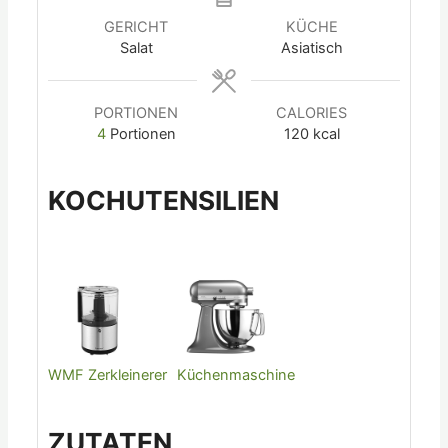
GERICHT
KÜCHE
Salat
Asiatisch
PORTIONEN
CALORIES
4
Portionen
120
kcal
KOCHUTENSILIEN
WMF Zerkleinerer
Küchenmaschine
ZUTATEN