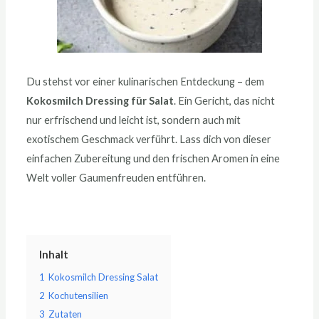
Du stehst vor einer kulinarischen Entdeckung – dem
Kokosmilch Dressing für Salat
. Ein Gericht, das nicht
nur erfrischend und leicht ist, sondern auch mit
exotischem Geschmack verführt. Lass dich von dieser
einfachen Zubereitung und den frischen Aromen in eine
Welt voller Gaumenfreuden entführen.
Inhalt
1
Kokosmilch Dressing Salat
2
Kochutensilien
3
Zutaten