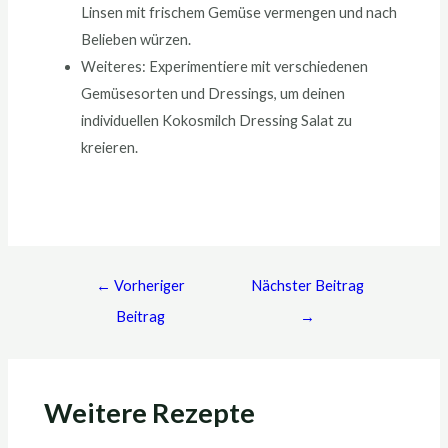
Linsen mit frischem Gemüse vermengen und nach
Belieben würzen.
Weiteres: Experimentiere mit verschiedenen
Gemüsesorten und Dressings, um deinen
individuellen Kokosmilch Dressing Salat zu
kreieren.
←
Vorheriger
Nächster Beitrag
Beitrag
→
Weitere Rezepte