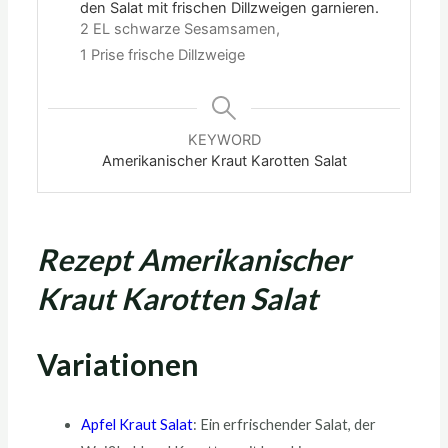
den Salat mit frischen Dillzweigen garnieren.
2 EL schwarze Sesamsamen,
1 Prise frische Dillzweige
KEYWORD
Amerikanischer Kraut Karotten Salat
Rezept Amerikanischer
Kraut Karotten Salat
Variationen
Apfel Kraut Salat
: Ein erfrischender Salat, der