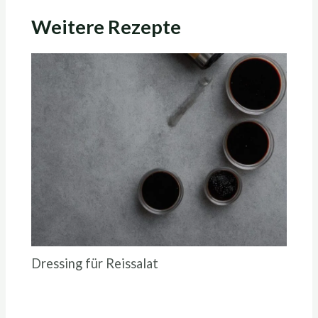
Weitere Rezepte
Dressing für Reissalat