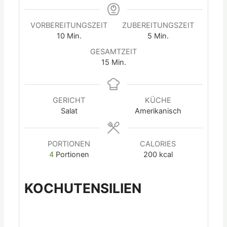
VORBEREITUNGSZEIT
ZUBEREITUNGSZEIT
10
Min.
5
Min.
GESAMTZEIT
15
Min.
GERICHT
KÜCHE
Salat
Amerikanisch
PORTIONEN
CALORIES
4
Portionen
200
kcal
KOCHUTENSILIEN