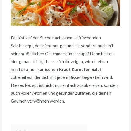
Du bist auf der Suche nach einem erfrischenden
Salatrezept, das nicht nur gesund ist, sondern auch mit
seinem köstlichen Geschmack überzeugt? Dann bist du
hier genau richtig! Lass mich dir zeigen, wie du einen
herrlich
amerikanischen Kraut Karotten Salat
zubereitest, der dich mit jedem Bissen begeistern wird.
Dieses Rezept ist nicht nur einfach zuzubereiten, sondern
auch voller Aromen und gesunder Zutaten, die deinen
Gaumen verwöhnen werden.