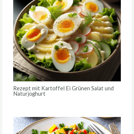
Rezept mit Kartoffel Ei Grünen Salat und
Naturjoghurt