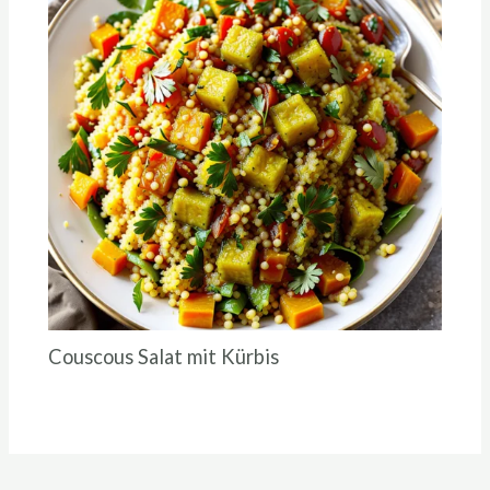
Couscous Salat mit Kürbis