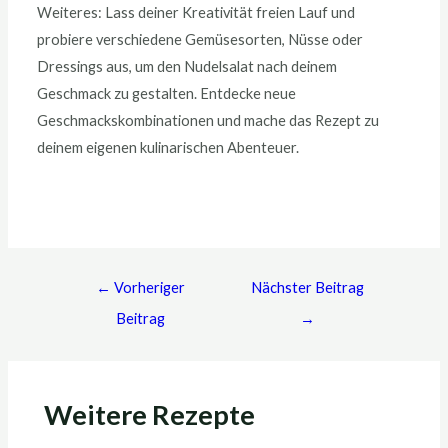
Weiteres: Lass deiner Kreativität freien Lauf und
probiere verschiedene Gemüsesorten, Nüsse oder
Dressings aus, um den Nudelsalat nach deinem
Geschmack zu gestalten. Entdecke neue
Geschmackskombinationen und mache das Rezept zu
deinem eigenen kulinarischen Abenteuer.
←
Vorheriger
Nächster Beitrag
Beitrag
→
Weitere Rezepte