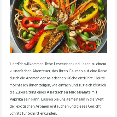
Herzlich willkommen, liebe Leserinnen und Leser, zu einem
kulinarischen Abenteuer, das Ihren Gaumen auf eine Reise
durch die Aromen der asiatischen Küche entführt. Heute
möchte ich Ihnen zeigen, wie einfach und zugleich köstlich
die Zubereitung eines
Asiatischen Nudelsalats mit
Paprika
sein kann. Lassen Sie uns gemeinsam in die Welt
der exotischen Aromen eintauchen und dieses Gericht
Schritt für Schritt erkunden.