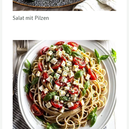
Salat mit Pilzen