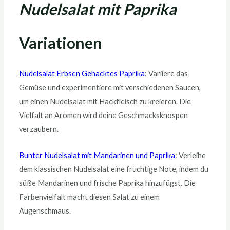
Nudelsalat mit Paprika
Variationen
Nudelsalat Erbsen Gehacktes Paprika
: Variiere das
Gemüse und experimentiere mit verschiedenen Saucen,
um einen Nudelsalat mit Hackfleisch zu kreieren. Die
Vielfalt an Aromen wird deine Geschmacksknospen
verzaubern.
Bunter Nudelsalat mit Mandarinen und Paprika
: Verleihe
dem klassischen Nudelsalat eine fruchtige Note, indem du
süße Mandarinen und frische Paprika hinzufügst. Die
Farbenvielfalt macht diesen Salat zu einem
Augenschmaus.