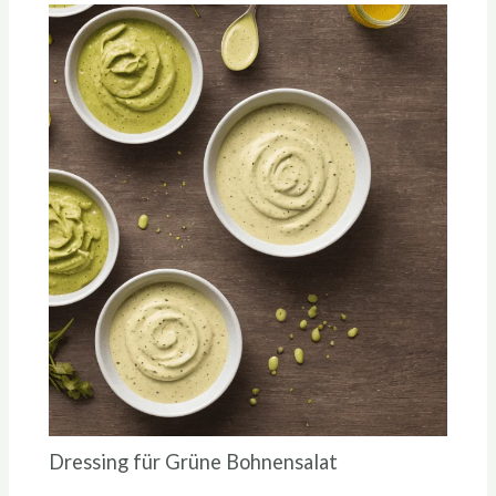
Dressing für Grüne Bohnensalat