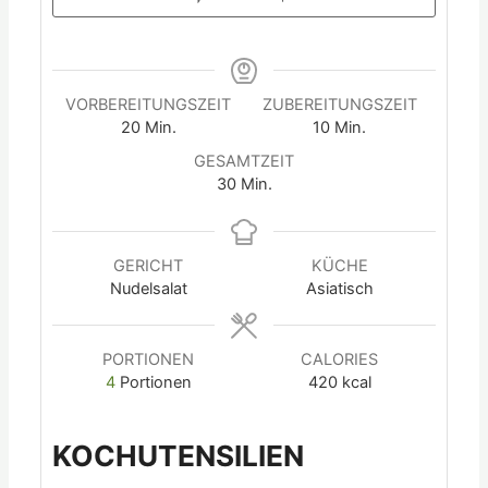
VORBEREITUNGSZEIT
ZUBEREITUNGSZEIT
20
Min.
10
Min.
GESAMTZEIT
30
Min.
GERICHT
KÜCHE
Nudelsalat
Asiatisch
PORTIONEN
CALORIES
4
Portionen
420
kcal
KOCHUTENSILIEN