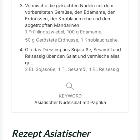
Vermische die gekochten Nudeln mit dem
vorbereiteten Gemüse, den Edamame, den
Erdnüssen, der Knoblauchzehe und den
abgetropften Mandarinen.
1 Frühlingszwiebel,
100 g Edamame,
50 g Geröstete Erdnüsse,
1 Knoblauchzehe
Gib das Dressing aus Sojasoße, Sesamöl und
Reisessig über den Salat und vermische alles
gut.
2 EL Sojasoße,
1 TL Sesamöl,
1 EL Reisessig
KEYWORD
Asiatischer Nudelsalat mit Paprika
Rezept Asiatischer