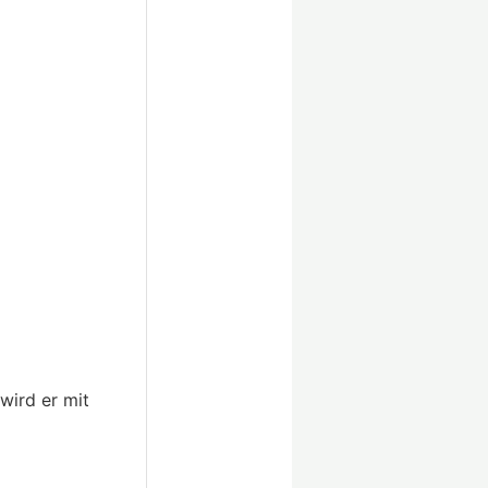
ird er mit