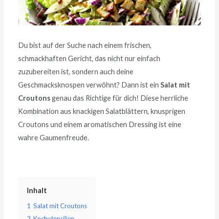
Du bist auf der Suche nach einem frischen,
schmackhaften Gericht, das nicht nur einfach
zuzubereiten ist, sondern auch deine
Geschmacksknospen verwöhnt? Dann ist ein
Salat mit
Croutons
genau das Richtige für dich! Diese herrliche
Kombination aus knackigen Salatblättern, knusprigen
Croutons und einem aromatischen Dressing ist eine
wahre Gaumenfreude.
Inhalt
1
Salat mit Croutons
2
Kochutensilien