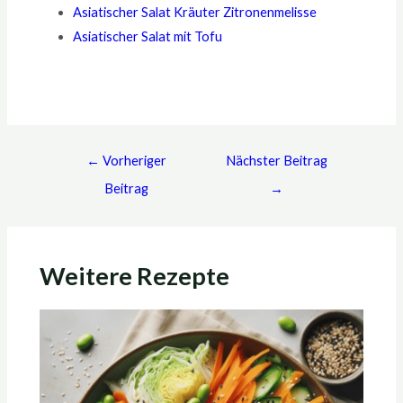
Asiatischer Salat Kräuter Zitronenmelisse
Asiatischer Salat mit Tofu
←
Vorheriger
Nächster Beitrag
Beitrag
→
Weitere Rezepte