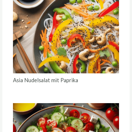
Asia Nudelsalat mit Paprika