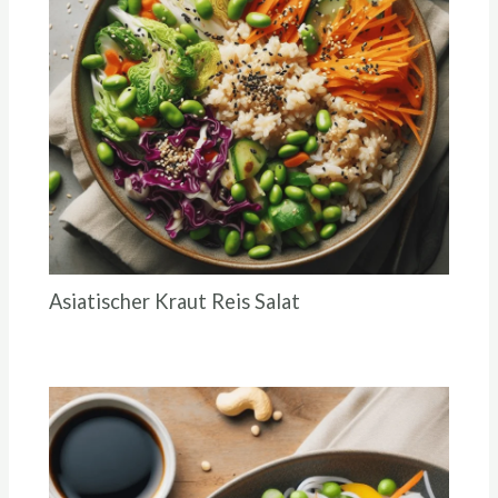
Asiatischer Kraut Reis Salat