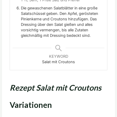
Die gewaschenen Salatblätter in eine große
Salatschüssel geben. Den Apfel, gerösteten
Pinienkerne und Croutons hinzufügen. Das
Dressing über den Salat gießen und alles
vorsichtig vermengen, bis alle Zutaten
gleichmäßig mit Dressing bedeckt sind.
KEYWORD
Salat mit Croutons
Rezept Salat mit Croutons
Variationen