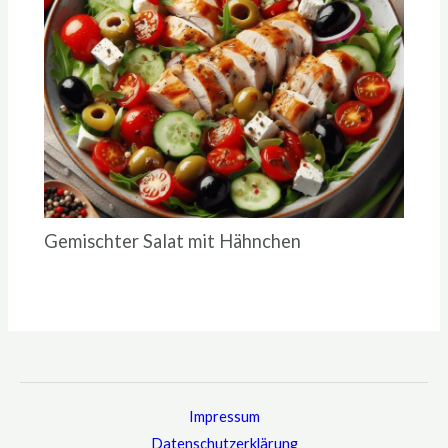
Gemischter Salat mit Hähnchen
Impressum
Datenschutzerklärung