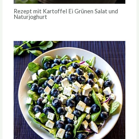
Rezept mit Kartoffel Ei Grünen Salat und
Naturjoghurt