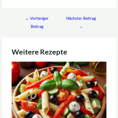
←
Vorheriger
Nächster Beitrag
Beitrag
→
Weitere Rezepte