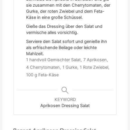
sie zusammen mit den Cherrytomaten, der
Gurke, der roten Zwiebel und dem Feta-
Käse in eine große Schüssel.
Gieße das Dressing über den Salat und
vermische alles vorsichtig.
Serviere den Salat sofort und genieße ihn
als erfrischende Beilage oder leichte
Mahlzeit.
1 handvoll Gemischter Salat,
7 Aprikosen,
4 Cherrytomaten,
1 Gurke,
1 Rote Zwiebel,
100 g Feta-Käse
KEYWORD
Aprikosen Dressing Salat