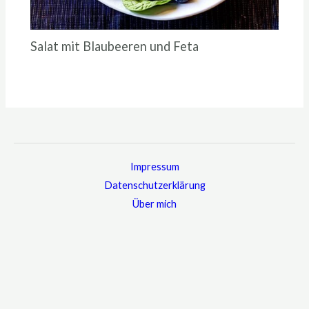
Salat mit Blaubeeren und Feta
Impressum
Datenschutzerklärung
Über mich