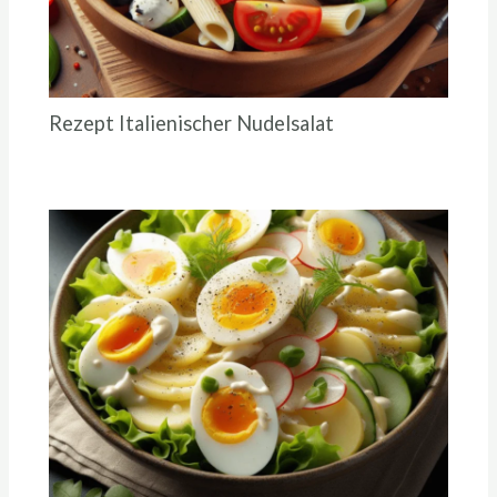
Rezept Italienischer Nudelsalat