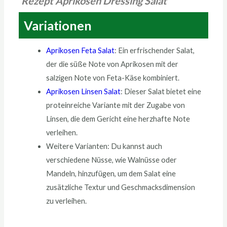
Rezept Aprikosen Dressing Salat
Variationen
Aprikosen Feta Salat
: Ein erfrischender Salat,
der die süße Note von Aprikosen mit der
salzigen Note von Feta-Käse kombiniert.
Aprikosen Linsen Salat
: Dieser Salat bietet eine
proteinreiche Variante mit der Zugabe von
Linsen, die dem Gericht eine herzhafte Note
verleihen.
Weitere Varianten: Du kannst auch
verschiedene Nüsse, wie Walnüsse oder
Mandeln, hinzufügen, um dem Salat eine
zusätzliche Textur und Geschmacksdimension
zu verleihen.