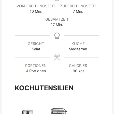
VORBEREITUNGSZEIT
ZUBEREITUNGSZEIT
10
Min.
7
Min.
GESAMTZEIT
17
Min.
GERICHT
KÜCHE
Salat
Mediterran
PORTIONEN
CALORIES
4
Portionen
190
kcal
KOCHUTENSILIEN