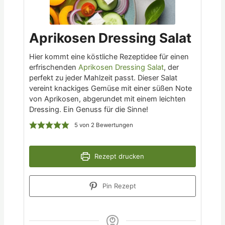
Aprikosen Dressing Salat
Hier kommt eine köstliche Rezeptidee für einen
erfrischenden
Aprikosen Dressing Salat
, der
perfekt zu jeder Mahlzeit passt. Dieser Salat
vereint knackiges Gemüse mit einer süßen Note
von Aprikosen, abgerundet mit einem leichten
Dressing. Ein Genuss für die Sinne!
5
von
2
Bewertungen
Rezept drucken
Pin Rezept