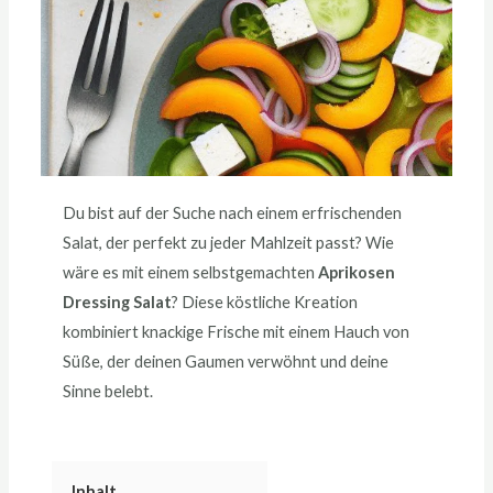
Du bist auf der Suche nach einem erfrischenden
Salat, der perfekt zu jeder Mahlzeit passt? Wie
wäre es mit einem selbstgemachten
Aprikosen
Dressing Salat
? Diese köstliche Kreation
kombiniert knackige Frische mit einem Hauch von
Süße, der deinen Gaumen verwöhnt und deine
Sinne belebt.
Inhalt