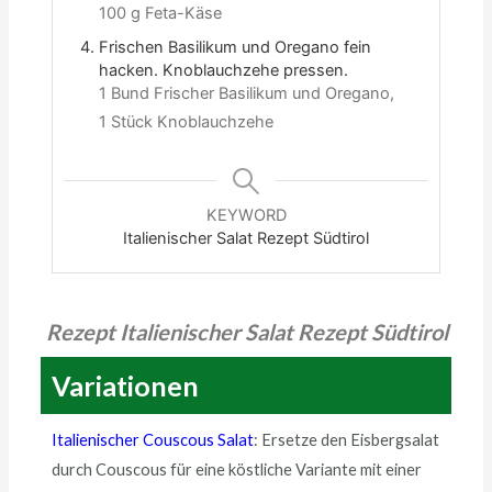
100 g Feta-Käse
Frischen Basilikum und Oregano fein
hacken. Knoblauchzehe pressen.
1 Bund Frischer Basilikum und Oregano,
1 Stück Knoblauchzehe
KEYWORD
Italienischer Salat Rezept Südtirol
Rezept Italienischer Salat Rezept Südtirol
Variationen
Italienischer Couscous Salat
: Ersetze den Eisbergsalat
durch Couscous für eine köstliche Variante mit einer