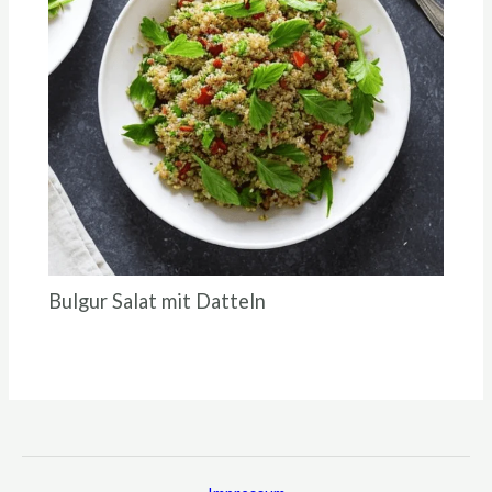
Bulgur Salat mit Datteln