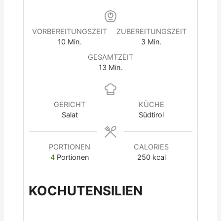
VORBEREITUNGSZEIT
ZUBEREITUNGSZEIT
10
Min.
3
Min.
GESAMTZEIT
13
Min.
GERICHT
KÜCHE
Salat
Südtirol
PORTIONEN
CALORIES
4
Portionen
250
kcal
KOCHUTENSILIEN