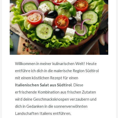
Willkommen in meiner kulinarischen Welt! Heute
entführe ich dich in die malerische Region Südtirol
mit einem köstlichen Rezept für einen
Italienischen Salat aus Südtirol
. Diese
erfrischende Kombination aus frischen Zutaten
wird deine Geschmacksknospen verzaubern und
dich in Gedanken in die sonnenverwöhnten
Landschaften Italiens entführen.