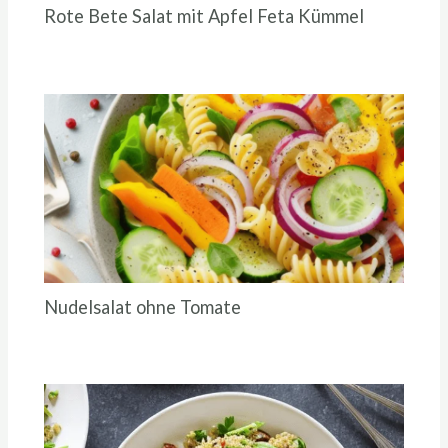
Rote Bete Salat mit Apfel Feta Kümmel
Nudelsalat ohne Tomate