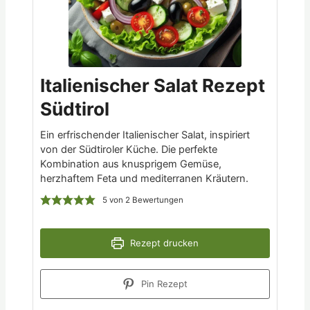
Italienischer Salat Rezept
Südtirol
Ein erfrischender Italienischer Salat, inspiriert
von der Südtiroler Küche. Die perfekte
Kombination aus knusprigem Gemüse,
herzhaftem Feta und mediterranen Kräutern.
5
von
2
Bewertungen
Rezept drucken
Pin Rezept