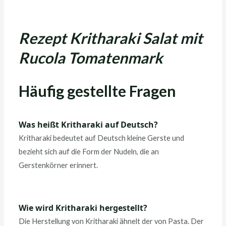
Rezept Kritharaki Salat mit
Rucola Tomatenmark
Häufig gestellte Fragen
Was heißt Kritharaki auf Deutsch?
Kritharaki bedeutet auf Deutsch kleine Gerste und
bezieht sich auf die Form der Nudeln, die an
Gerstenkörner erinnert.
Wie wird Kritharaki hergestellt?
Die Herstellung von Kritharaki ähnelt der von Pasta. Der