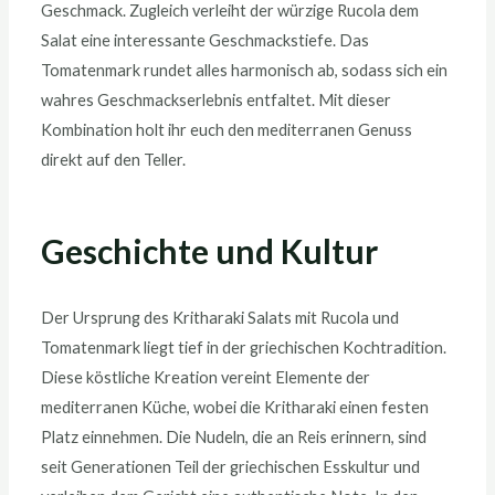
Geschmack. Zugleich verleiht der würzige Rucola dem
Salat eine interessante Geschmackstiefe. Das
Tomatenmark rundet alles harmonisch ab, sodass sich ein
wahres Geschmackserlebnis entfaltet. Mit dieser
Kombination holt ihr euch den mediterranen Genuss
direkt auf den Teller.
Geschichte und Kultur
Der Ursprung des Kritharaki Salats mit Rucola und
Tomatenmark liegt tief in der griechischen Kochtradition.
Diese köstliche Kreation vereint Elemente der
mediterranen Küche, wobei die Kritharaki einen festen
Platz einnehmen. Die Nudeln, die an Reis erinnern, sind
seit Generationen Teil der griechischen Esskultur und