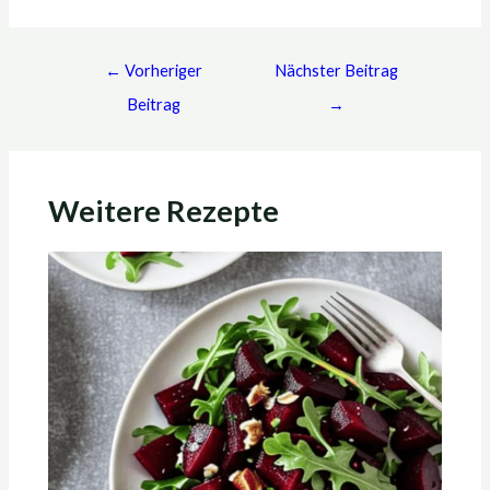
←
Vorheriger
Nächster Beitrag
Beitrag
→
Weitere Rezepte