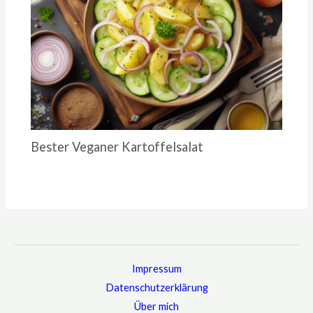
Bester Veganer Kartoffelsalat
Impressum
Datenschutzerklärung
Über mich