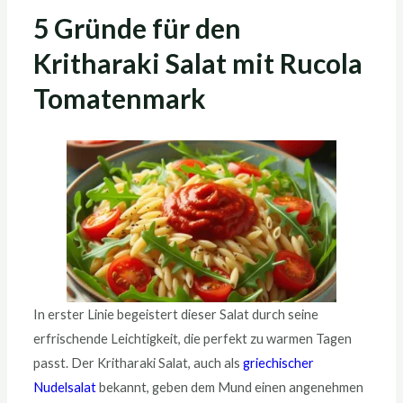
5 Gründe für den
Kritharaki Salat mit Rucola
Tomatenmark
In erster Linie begeistert dieser Salat durch seine
erfrischende Leichtigkeit, die perfekt zu warmen Tagen
passt. Der Kritharaki Salat, auch als
griechischer
Nudelsalat
bekannt, geben dem Mund einen angenehmen