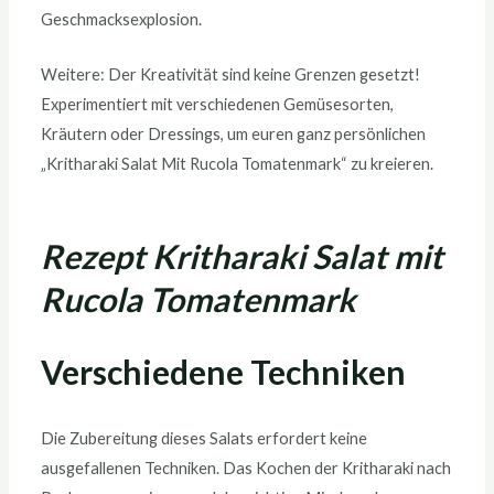
Geschmacksexplosion.
Weitere: Der Kreativität sind keine Grenzen gesetzt!
Experimentiert mit verschiedenen Gemüsesorten,
Kräutern oder Dressings, um euren ganz persönlichen
„Kritharaki Salat Mit Rucola Tomatenmark“ zu kreieren.
Rezept Kritharaki Salat mit
Rucola Tomatenmark
Verschiedene Techniken
Die Zubereitung dieses Salats erfordert keine
ausgefallenen Techniken. Das Kochen der Kritharaki nach