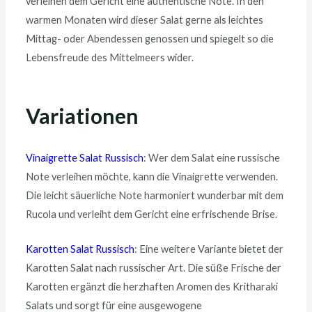
verleihen dem Gericht eine authentische Note. In den
warmen Monaten wird dieser Salat gerne als leichtes
Mittag- oder Abendessen genossen und spiegelt so die
Lebensfreude des Mittelmeers wider.
Variationen
Vinaigrette Salat Russisch
: Wer dem Salat eine russische
Note verleihen möchte, kann die Vinaigrette verwenden.
Die leicht säuerliche Note harmoniert wunderbar mit dem
Rucola und verleiht dem Gericht eine erfrischende Brise.
Karotten Salat Russisch
: Eine weitere Variante bietet der
Karotten Salat nach russischer Art. Die süße Frische der
Karotten ergänzt die herzhaften Aromen des Kritharaki
Salats und sorgt für eine ausgewogene