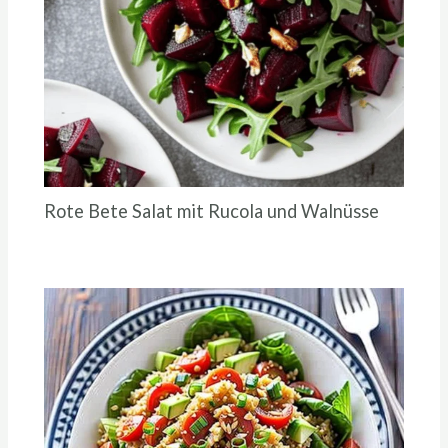
Rote Bete Salat mit Rucola und Walnüsse