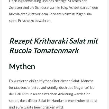
Packungsanweisung und das richtige Mischen der
Zutaten sind die Schlüssel zum Erfolg. Achtet darauf, den
Rucola erst kurz vor dem Servieren hinzuzufügen, um
seine Frische zu bewahren.
Rezept Kritharaki Salat mit
Rucola Tomatenmark
Mythen
Es kursieren einige Mythen über diesen Salat. Manche
behaupten, er sei zu aufwendig, doch das Gegenteil ist
der Fall. Mit unserer einfachen Anleitung werdet ihr
sehen, dass dieser Salat im Handumdrehen zubereitet ist
und eure Gäste beeindrucken wird.