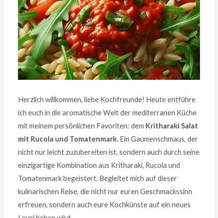
Herzlich willkommen, liebe Kochfreunde! Heute entführe
ich euch in die aromatische Welt der mediterranen Küche
mit meinem persönlichen Favoriten: dem
Kritharaki Salat
mit Rucola und Tomatenmark
. Ein Gaumenschmaus, der
nicht nur leicht zuzubereiten ist, sondern auch durch seine
einzigartige Kombination aus Kritharaki, Rucola und
Tomatenmark begeistert. Begleitet mich auf dieser
kulinarischen Reise, die nicht nur euren Geschmackssinn
erfreuen, sondern auch eure Kochkünste auf ein neues
Level heben wird.