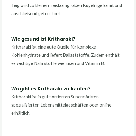
Teig wird zu kleinen, reiskorngroßen Kugeln geformt und
anschließend getrocknet.
Wie gesund ist Kritharaki?
Kritharaki ist eine gute Quelle für komplexe
Kohlenhydrate und liefert Ballaststoffe. Zudem enthält
es wichtige Nährstoffe wie Eisen und Vitamin B.
Wo gibt es Kritharaki zu kaufen?
Kritharaki ist in gut sortierten Supermärkten,
spezialisierten Lebensmittelgeschäften oder online
erhältlich.