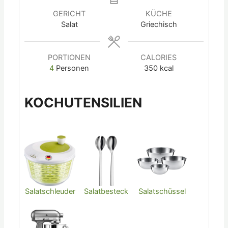
GERICHT
KÜCHE
Salat
Griechisch
PORTIONEN
CALORIES
4
Personen
350
kcal
KOCHUTENSILIEN
Salatschleuder
Salatbesteck
Salatschüssel