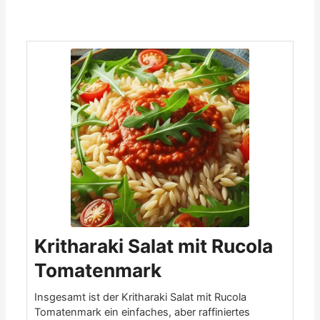
Minuten
Minuten
Minuten
Kritharaki Salat mit Rucola
Tomatenmark
Insgesamt ist der Kritharaki Salat mit Rucola
Tomatenmark ein einfaches, aber raffiniertes