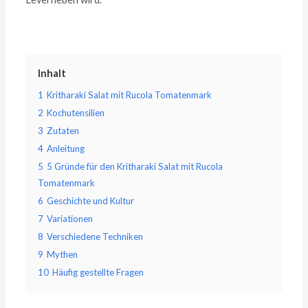
Inhalt
1
Kritharaki Salat mit Rucola Tomatenmark
2
Kochutensilien
3
Zutaten
4
Anleitung
5
5 Gründe für den Kritharaki Salat mit Rucola
Tomatenmark
6
Geschichte und Kultur
7
Variationen
8
Verschiedene Techniken
9
Mythen
10
Häufig gestellte Fragen