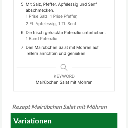
Mit Salz, Pfeffer, Apfelessig und Senf
abschmecken.
1 Prise Salz,
1 Prise Pfeffer,
2 EL Apfelessig,
1 TL Senf
Die frisch gehackte Petersilie unterheben.
1 Bund Petersilie
Den Mairübchen Salat mit Möhren auf
Tellern anrichten und genießen!
KEYWORD
Mairübchen Salat mit Möhren
Rezept Mairübchen Salat mit Möhren
Variationen