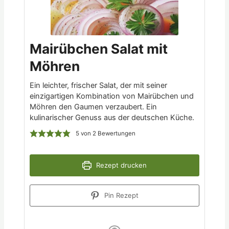
Mairübchen Salat mit
Möhren
Ein leichter, frischer Salat, der mit seiner
einzigartigen Kombination von Mairübchen und
Möhren den Gaumen verzaubert. Ein
kulinarischer Genuss aus der deutschen Küche.
5
von
2
Bewertungen
Rezept drucken
Pin Rezept