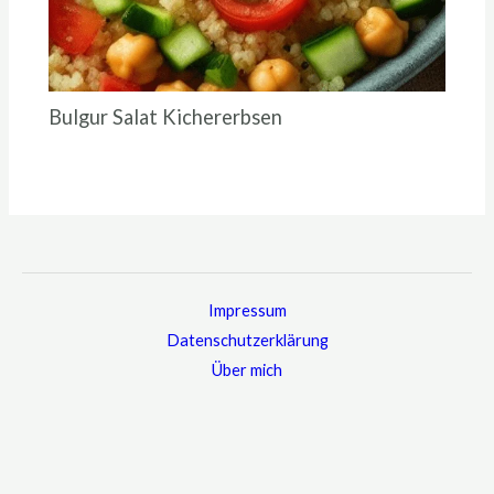
Bulgur Salat Kichererbsen
Impressum
Datenschutzerklärung
Über mich