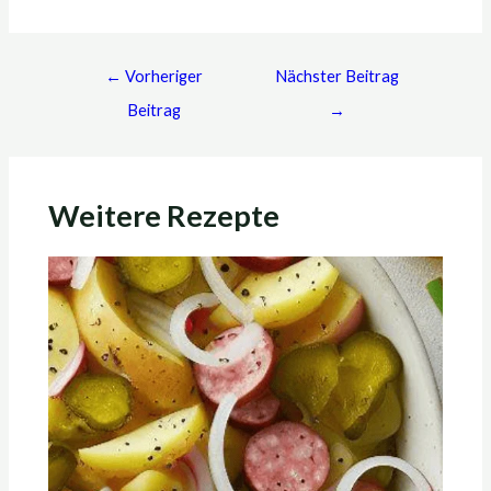
←
Vorheriger
Nächster Beitrag
Beitrag
→
Weitere Rezepte