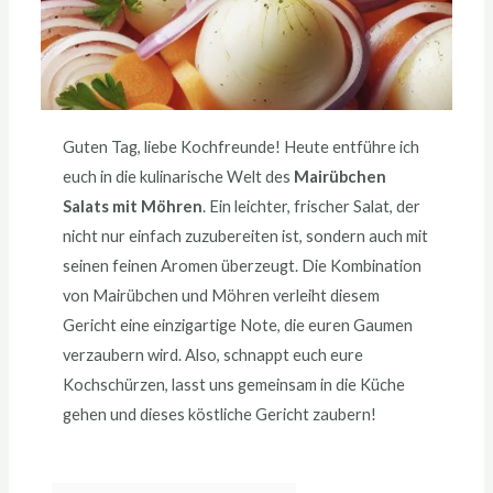
Guten Tag, liebe Kochfreunde! Heute entführe ich
euch in die kulinarische Welt des
Mairübchen
Salats mit Möhren
. Ein leichter, frischer Salat, der
nicht nur einfach zuzubereiten ist, sondern auch mit
seinen feinen Aromen überzeugt. Die Kombination
von Mairübchen und Möhren verleiht diesem
Gericht eine einzigartige Note, die euren Gaumen
verzaubern wird. Also, schnappt euch eure
Kochschürzen, lasst uns gemeinsam in die Küche
gehen und dieses köstliche Gericht zaubern!