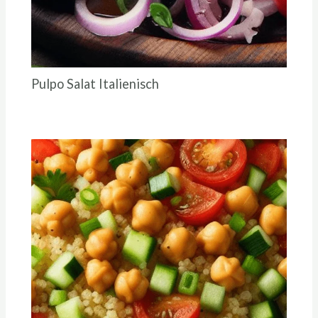
Pulpo Salat Italienisch