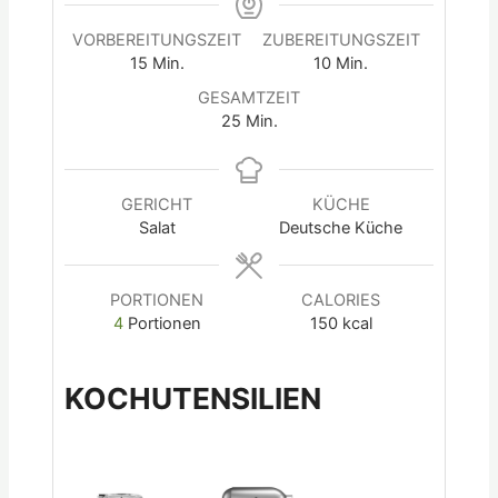
VORBEREITUNGSZEIT
ZUBEREITUNGSZEIT
15
Min.
10
Min.
GESAMTZEIT
25
Min.
GERICHT
KÜCHE
Salat
Deutsche Küche
PORTIONEN
CALORIES
4
Portionen
150
kcal
KOCHUTENSILIEN