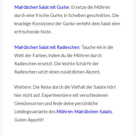
Mairübchen Salat mit Gurke
: Ersetze die Möhren
durch eine frische Gurke, in Scheiben geschnitten. Die
knackige Konsistenz der Gurke verleiht dem Salat eine
erfrischende Note.
Mairübchen Salat mit Radieschen
: Tauche ein in die
Welt der Farben, indem du die Möhren durch
Radieschen ersetzt. Die leichte Schärfe der
Radieschen setzt einen zusätzlichen Akzent.
Weitere: Die Reise durch die Vielfalt der Salate hört
hier nicht auf. Experimentiere mit verschiedenen
Gemüsesorten und finde deine persönliche
Lieblingsvariante des
Möhren-Mairübchen-Salats
.
Guten Appetit!