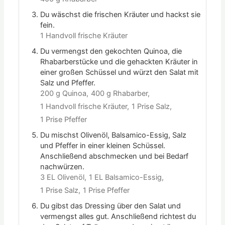
Du wäschst die frischen Kräuter und hackst sie
fein.
1 Handvoll frische Kräuter
Du vermengst den gekochten Quinoa, die
Rhabarberstücke und die gehackten Kräuter in
einer großen Schüssel und würzt den Salat mit
Salz und Pfeffer.
200 g Quinoa,
400 g Rhabarber,
1 Handvoll frische Kräuter,
1 Prise Salz,
1 Prise Pfeffer
Du mischst Olivenöl, Balsamico-Essig, Salz
und Pfeffer in einer kleinen Schüssel.
Anschließend abschmecken und bei Bedarf
nachwürzen.
3 EL Olivenöl,
1 EL Balsamico-Essig,
1 Prise Salz,
1 Prise Pfeffer
Du gibst das Dressing über den Salat und
vermengst alles gut. Anschließend richtest du