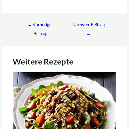
←
Vorheriger
Nächster Beitrag
Beitrag
→
Weitere Rezepte