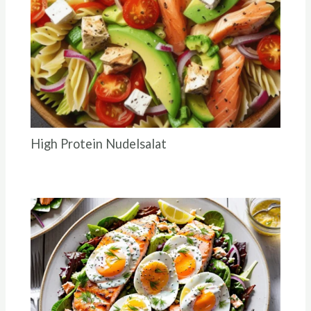
High Protein Nudelsalat