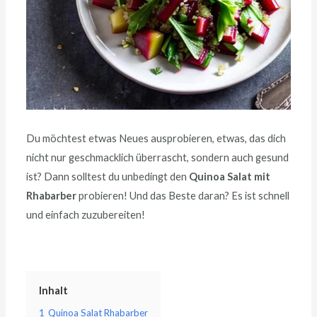
Du möchtest etwas Neues ausprobieren, etwas, das dich
nicht nur geschmacklich überrascht, sondern auch gesund
ist? Dann solltest du unbedingt den
Quinoa Salat mit
Rhabarber
probieren! Und das Beste daran? Es ist schnell
und einfach zuzubereiten!
Inhalt
1
Quinoa Salat Rhabarber