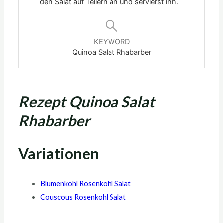
den Salat auf Tellern an und servierst ihn.
KEYWORD
Quinoa Salat Rhabarber
Rezept Quinoa Salat
Rhabarber
Variationen
Blumenkohl Rosenkohl Salat
Couscous Rosenkohl Salat