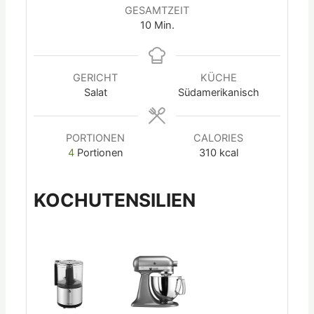
GESAMTZEIT
10
Min.
GERICHT
KÜCHE
Salat
Südamerikanisch
PORTIONEN
CALORIES
4
Portionen
310
kcal
KOCHUTENSILIEN