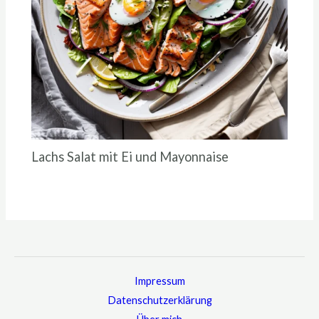
Lachs Salat mit Ei und Mayonnaise
Impressum
Datenschutzerklärung