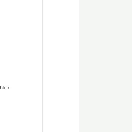
hlen.