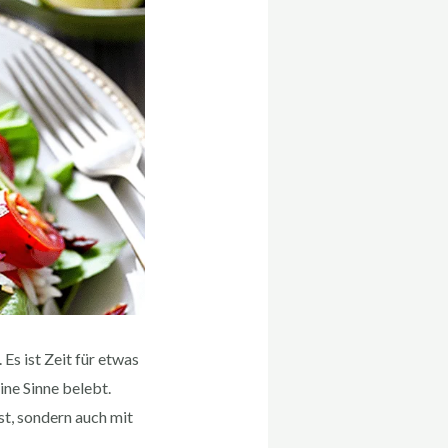
Es ist Zeit für etwas
ne Sinne belebt.
ist, sondern auch mit