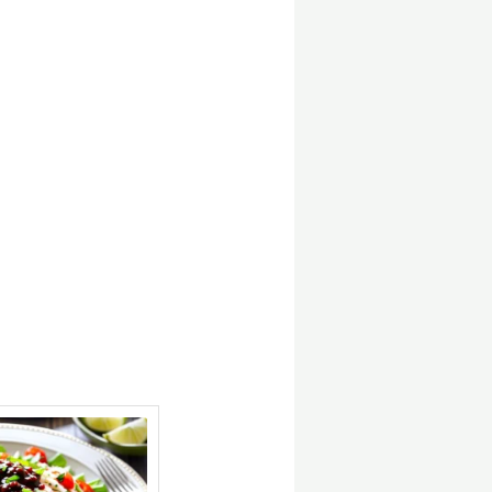
Minuten