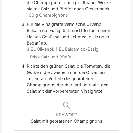
die Champignons darin goldbraun. Würze
sie mit Salz und Pfeffer nach Geschmack.
100 g Champignons
Für die Vinaigrette vermische Olivenöl,
Balsamico-Essig, Salz und Pfeffer in einer
kleinen Schüssel und schmecke sie nach
Bedarf ab.
3 EL Olivenöl,
1 EL Balsamico-Essig,
1 Prise Salz und Pfeffer
Richte den grünen Salat, die Tomaten, die
Gurken, die Zwiebeln und die Oliven auf
Tellern an. Verteile die gebratenen
Champignons darüber und beträufle den
Salat mit der vorbereiteten Vinaigrette.
KEYWORD
Salat mit gebratenen Champignons