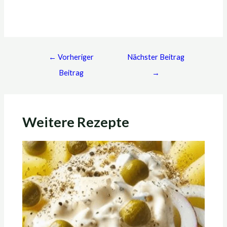
←
Vorheriger
Nächster Beitrag
Beitrag
→
Weitere Rezepte