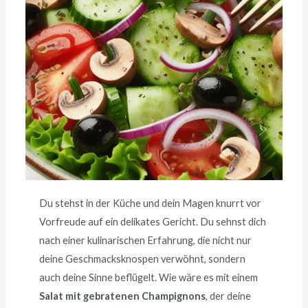
Du stehst in der Küche und dein Magen knurrt vor
Vorfreude auf ein delikates Gericht. Du sehnst dich
nach einer kulinarischen Erfahrung, die nicht nur
deine Geschmacksknospen verwöhnt, sondern
auch deine Sinne beflügelt. Wie wäre es mit einem
Salat mit gebratenen Champignons
, der
deine