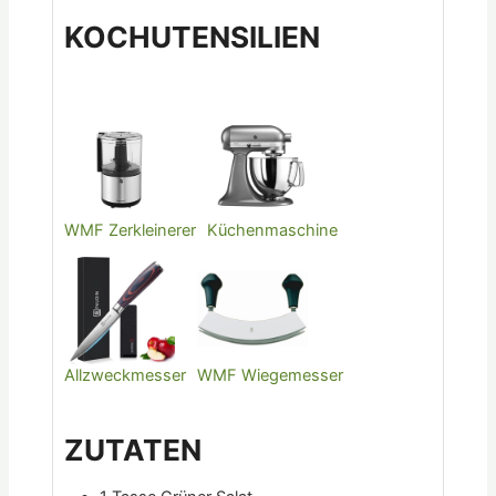
KOCHUTENSILIEN
WMF Zerkleinerer
Küchenmaschine
Allzweckmesser
WMF Wiegemesser
ZUTATEN