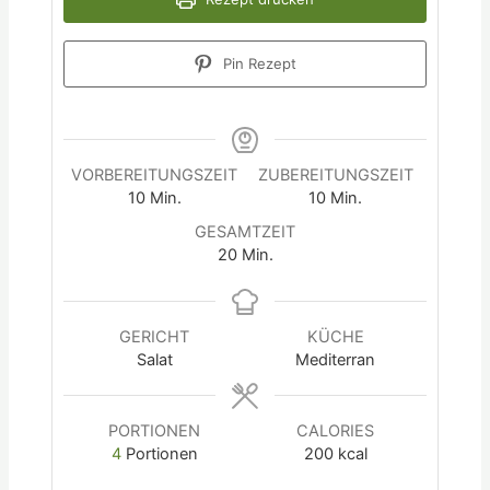
Pin Rezept
VORBEREITUNGSZEIT
ZUBEREITUNGSZEIT
10
Min.
10
Min.
GESAMTZEIT
20
Min.
GERICHT
KÜCHE
Salat
Mediterran
PORTIONEN
CALORIES
4
Portionen
200
kcal