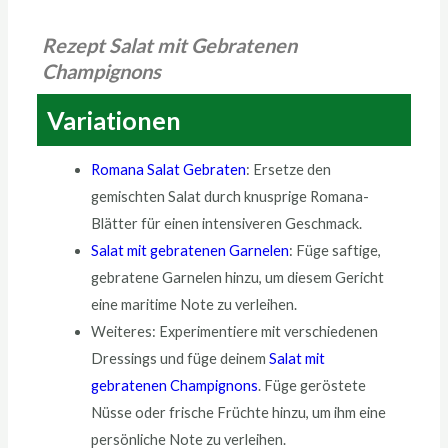
Rezept Salat mit Gebratenen
Champignons
Variationen
Romana Salat Gebraten
: Ersetze den
gemischten Salat durch knusprige Romana-
Blätter für einen intensiveren Geschmack.
Salat mit gebratenen Garnelen
: Füge saftige,
gebratene Garnelen hinzu, um diesem Gericht
eine maritime Note zu verleihen.
Weiteres: Experimentiere mit verschiedenen
Dressings und füge deinem
Salat mit
gebratenen Champignons
. Füge geröstete
Nüsse oder frische Früchte hinzu, um ihm eine
persönliche Note zu verleihen.