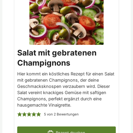
Salat mit gebratenen
Champignons
Hier kommt ein köstliches Rezept für einen Salat
mit gebratenen Champignons, der deine
Geschmacksknospen verzaubern wird. Dieser
Salat vereint knackiges Gemüse mit saftigen
Champignons, perfekt ergänzt durch eine
hausgemachte Vinaigrette.
5
von
2
Bewertungen
Rezept drucken