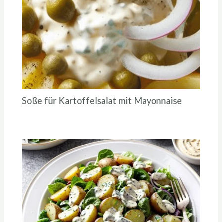
Soße für Kartoffelsalat mit Mayonnaise