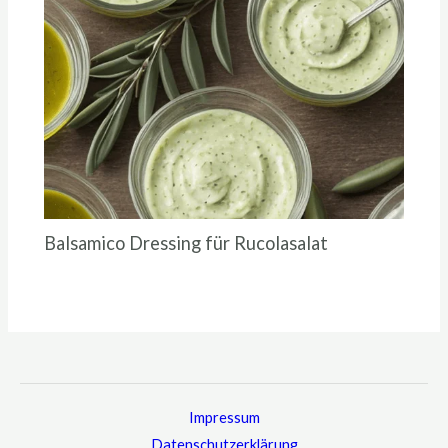
Balsamico Dressing für Rucolasalat
Impressum
Datenschutzerklärung