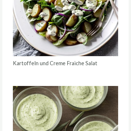
Kartoffeln und Creme Fraiche Salat