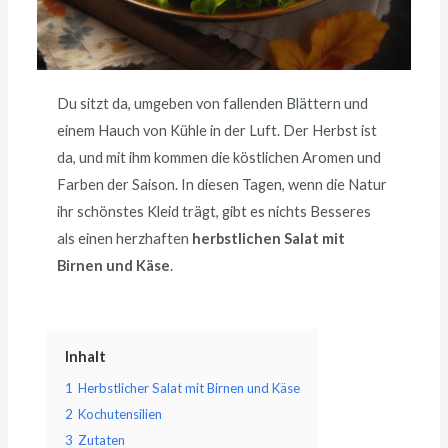
Du sitzt da, umgeben von fallenden Blättern und
einem Hauch von Kühle in der Luft. Der Herbst ist
da, und mit ihm kommen die köstlichen Aromen und
Farben der Saison. In diesen Tagen, wenn die Natur
ihr schönstes Kleid trägt, gibt es nichts Besseres
als einen herzhaften
herbstlichen Salat mit
Birnen und Käse
.
Inhalt
1
Herbstlicher Salat mit Birnen und Käse
2
Kochutensilien
3
Zutaten