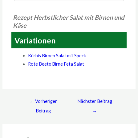
Rezept Herbstlicher Salat mit Birnen und
Käse
Variationen
Kürbis Birnen Salat mit Speck
Rote Beete Birne Feta Salat
←
Vorheriger
Nächster Beitrag
Beitrag
→