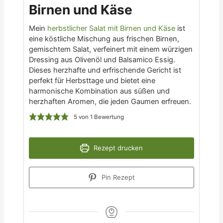
Birnen und Käse
Mein
herbstlicher Salat mit Birnen und Käse
ist
eine köstliche Mischung aus frischen Birnen,
gemischtem Salat, verfeinert mit einem würzigen
Dressing aus Olivenöl und Balsamico Essig.
Dieses herzhafte und erfrischende Gericht ist
perfekt für Herbsttage und bietet eine
harmonische Kombination aus süßen und
herzhaften Aromen, die jeden Gaumen erfreuen.
5
von 1 Bewertung
Rezept drucken
Pin Rezept