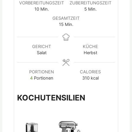
VORBEREITUNGSZEIT
ZUBEREITUNGSZEIT
10
Min.
5
Min.
GESAMTZEIT
15
Min.
GERICHT
KÜCHE
Salat
Herbst
PORTIONEN
CALORIES
4
Portionen
310
kcal
KOCHUTENSILIEN