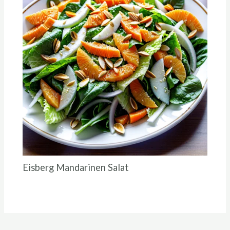
Eisberg Mandarinen Salat