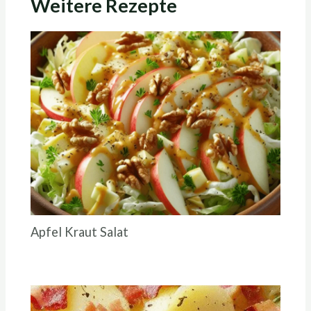
Weitere Rezepte
Apfel Kraut Salat