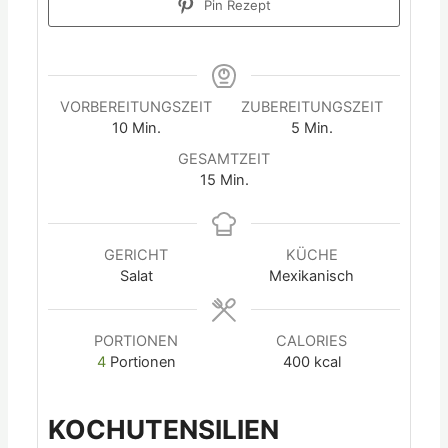
Pin Rezept
VORBEREITUNGSZEIT
ZUBEREITUNGSZEIT
10
Min.
5
Min.
GESAMTZEIT
15
Min.
GERICHT
KÜCHE
Salat
Mexikanisch
PORTIONEN
CALORIES
4
Portionen
400
kcal
KOCHUTENSILIEN