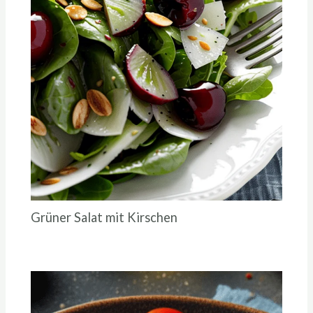
Grüner Salat mit Kirschen