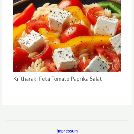
Kritharaki Feta Tomate Paprika Salat
Impressum