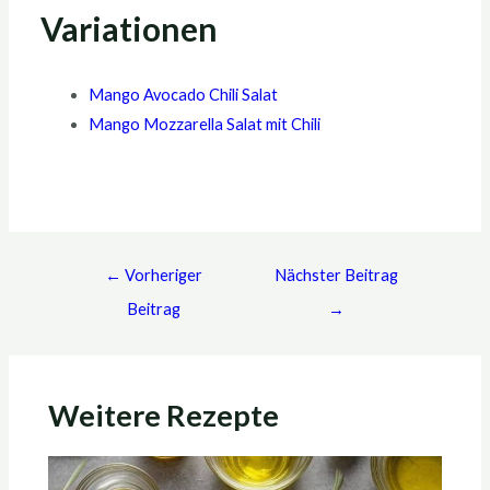
Variationen
Mango Avocado Chili Salat
Mango Mozzarella Salat mit Chili
←
Vorheriger
Nächster Beitrag
Beitrag
→
Weitere Rezepte