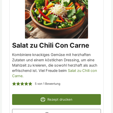
Salat zu Chili Con Carne
Kombiniere knackiges Gemüse mit herzhaften
Zutaten und einem köstlichen Dressing, um eine
Mahlzeit zu kreieren, die sowohl herzhaft als auch
erfrischend ist. Viel Freude beim
Salat zu Chili con
Carne
​.
5
von 1 Bewertung
Rezept drucken