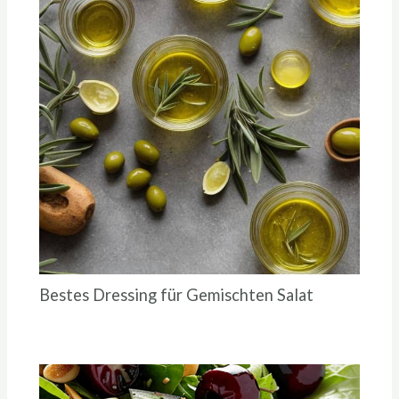
Bestes Dressing für Gemischten Salat