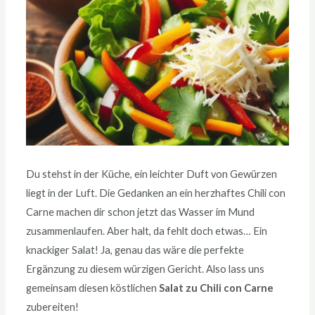
Du stehst in der Küche, ein leichter Duft von Gewürzen
liegt in der Luft. Die Gedanken an ein herzhaftes Chili con
Carne machen dir schon jetzt das Wasser im Mund
zusammenlaufen. Aber halt, da fehlt doch etwas… Ein
knackiger Salat! Ja, genau das wäre die perfekte
Ergänzung zu diesem würzigen Gericht. Also lass uns
gemeinsam diesen köstlichen
Salat zu Chili con Carne
zubereiten!