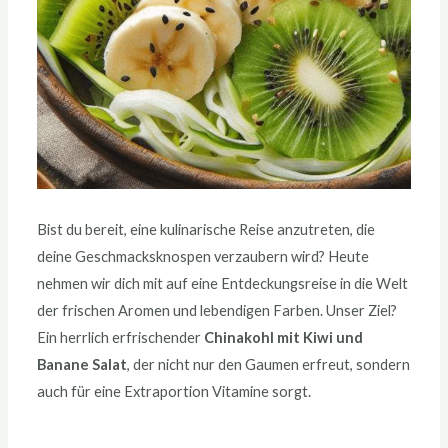
Bist du bereit, eine kulinarische Reise anzutreten, die
deine Geschmacksknospen verzaubern wird? Heute
nehmen wir dich mit auf eine Entdeckungsreise in die Welt
der frischen Aromen und lebendigen Farben. Unser Ziel?
Ein herrlich erfrischender
Chinakohl mit Kiwi und
Banane Salat
, der nicht nur den Gaumen erfreut, sondern
auch für eine Extraportion Vitamine sorgt.