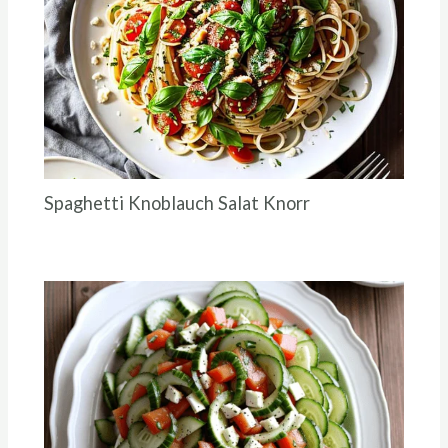
Spaghetti Knoblauch Salat Knorr