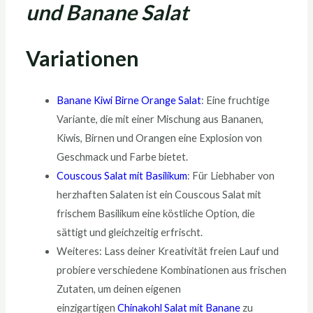
und Banane Salat
Variationen
Banane Kiwi Birne Orange Salat
: Eine fruchtige
Variante, die mit einer Mischung aus Bananen,
Kiwis, Birnen und Orangen eine Explosion von
Geschmack und Farbe bietet.
Couscous Salat mit Basilikum
: Für Liebhaber von
herzhaften Salaten ist ein Couscous Salat mit
frischem Basilikum eine köstliche Option, die
sättigt und gleichzeitig erfrischt.
Weiteres: Lass deiner Kreativität freien Lauf und
probiere verschiedene Kombinationen aus frischen
Zutaten, um deinen eigenen
einzigartigen
Chinakohl Salat mit Banane
zu