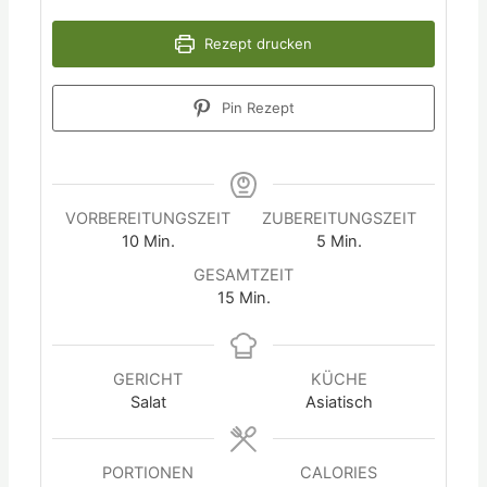
Rezept drucken
Pin Rezept
VORBEREITUNGSZEIT
ZUBEREITUNGSZEIT
10
Min.
5
Min.
GESAMTZEIT
15
Min.
GERICHT
KÜCHE
Salat
Asiatisch
PORTIONEN
CALORIES