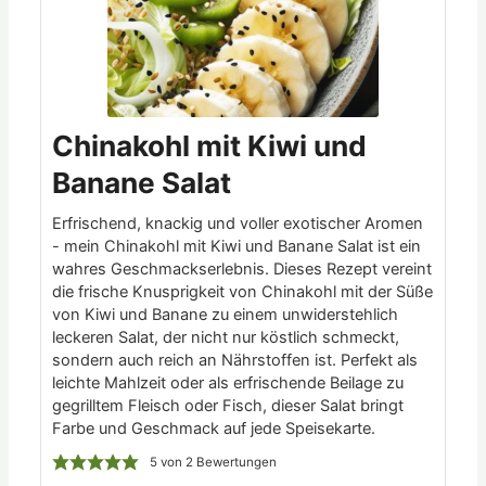
Chinakohl mit Kiwi und
Banane Salat
Erfrischend, knackig und voller exotischer Aromen
- mein Chinakohl mit Kiwi und Banane Salat ist ein
wahres Geschmackserlebnis. Dieses Rezept vereint
die frische Knusprigkeit von Chinakohl mit der Süße
von Kiwi und Banane zu einem unwiderstehlich
leckeren Salat, der nicht nur köstlich schmeckt,
sondern auch reich an Nährstoffen ist. Perfekt als
leichte Mahlzeit oder als erfrischende Beilage zu
gegrilltem Fleisch oder Fisch, dieser Salat bringt
Farbe und Geschmack auf jede Speisekarte.
5
von
2
Bewertungen