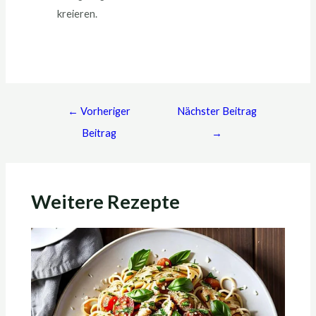
kreieren.
←
Vorheriger
Nächster Beitrag
Beitrag
→
Weitere Rezepte